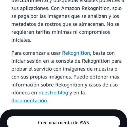
descubrimiento y búsquedas visuales potentes a
sus aplicaciones. Con Amazon Rekognition, solo
se paga por las imágenes que se analizan y los
metadatos de rostros que se almacenan. No se
requieren tarifas mínimas ni compromisos
iniciales.
Para comenzar a usar
Rekognition
, basta con
iniciar sesión en la consola de Rekognition para
probar el servicio con imágenes de muestra o
con sus propias imágenes. Puede obtener más
información sobre Rekognition y casos de uso
idóneos en
nuestro blog
y en la
documentación
.
Cree una cuenta de AWS