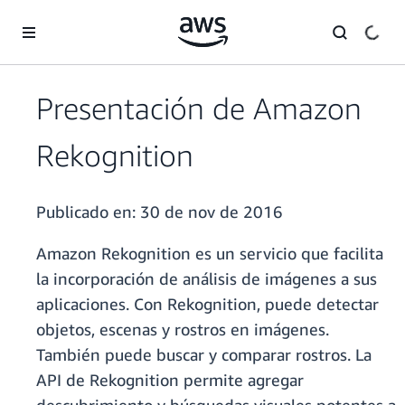
Saltar al contenido principal
Presentación de Amazon
Rekognition
Publicado en:
30 de nov de 2016
Amazon Rekognition es un servicio que facilita
la incorporación de análisis de imágenes a sus
aplicaciones. Con Rekognition, puede detectar
objetos, escenas y rostros en imágenes.
También puede buscar y comparar rostros. La
API de Rekognition permite agregar