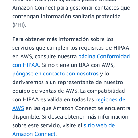
Amazon Connect para gestionar contactos que
contengan información sanitaria protegida
(PHI).
Para obtener más información sobre los
servicios que cumplen los requisitos de HIPAA
en AWS, consulte nuestra
página Conformidad
con HIPAA
. Si no tiene un BAA con AWS,
póngase en contacto con nosotros
y lo
derivaremos a un representante de nuestro
equipo de ventas de AWS. La compatibilidad
con HIPAA es válida en todas las
regiones de
AWS
en las que Amazon Connect se encuentra
disponible. Si desea obtener más información
sobre este servicio, visite el
sitio web de
Amazon Connect
.