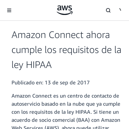
Saltar al contenido principal
Amazon Connect ahora
cumple los requisitos de la
ley HIPAA
Publicado en:
13 de sep de 2017
Amazon Connect es un centro de contacto de
autoservicio basado en la nube que ya cumple
con los requisitos de la ley HIPAA. Si tiene un
acuerdo de socio comercial (BAA) con Amazon
Web Services (AWS), ahora puede utilizar