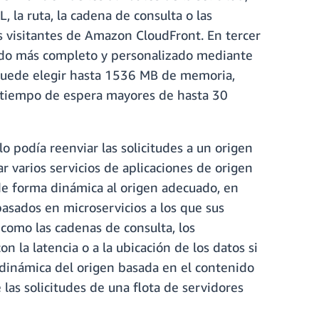
, la ruta, la cadena de consulta o las
os visitantes de Amazon CloudFront. En tercer
ido más completo y personalizado mediante
uede elegir hasta 1536 MB de memoria,
tiempo de espera mayores de hasta 30
podía reenviar las solicitudes a un origen
 varios servicios de aplicaciones de origen
de forma dinámica al origen adecuado, en
basados en microservicios a los que sus
como las cadenas de consulta, los
n la latencia o a la ubicación de los datos si
 dinámica del origen basada en el contenido
 las solicitudes de una flota de servidores