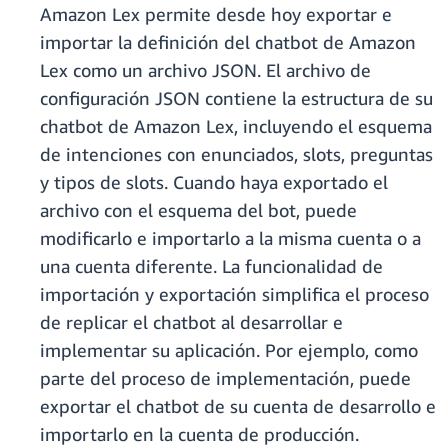
Amazon Lex permite desde hoy exportar e
importar la definición del chatbot de Amazon
Lex como un archivo JSON. El archivo de
configuración JSON contiene la estructura de su
chatbot de Amazon Lex, incluyendo el esquema
de intenciones con enunciados, slots, preguntas
y tipos de slots. Cuando haya exportado el
archivo con el esquema del bot, puede
modificarlo e importarlo a la misma cuenta o a
una cuenta diferente. La funcionalidad de
importación y exportación simplifica el proceso
de replicar el chatbot al desarrollar e
implementar su aplicación. Por ejemplo, como
parte del proceso de implementación, puede
exportar el chatbot de su cuenta de desarrollo e
importarlo en la cuenta de producción.