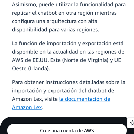
Asimismo, puede utilizar la funcionalidad para
replicar el chatbot en otra región mientras
configura una arquitectura con alta
disponibilidad para varias regiones.
La función de importación y exportación está
disponible en la actualidad en las regiones de
AWS de EE.UU. Este (Norte de Virginia) y UE
Oeste (Irlanda).
Para obtener instrucciones detalladas sobre la
importación y exportación del chatbot de
Amazon Lex, visite
la documentación de
Amazon Lex
.
Cree una cuenta de AWS