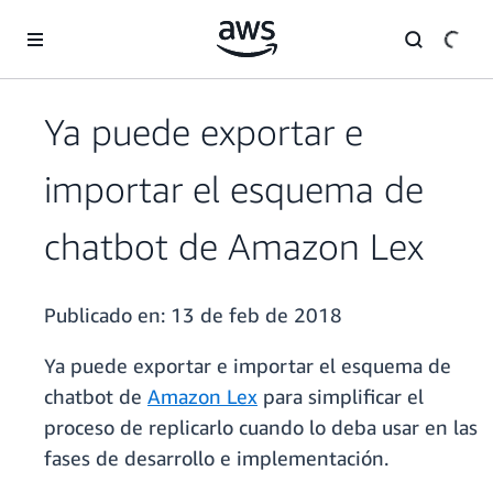
Saltar al contenido principal
Ya puede exportar e
importar el esquema de
chatbot de Amazon Lex
Publicado en:
13 de feb de 2018
Ya puede exportar e importar el esquema de
chatbot de
Amazon Lex
para simplificar el
proceso de replicarlo cuando lo deba usar en las
fases de desarrollo e implementación.