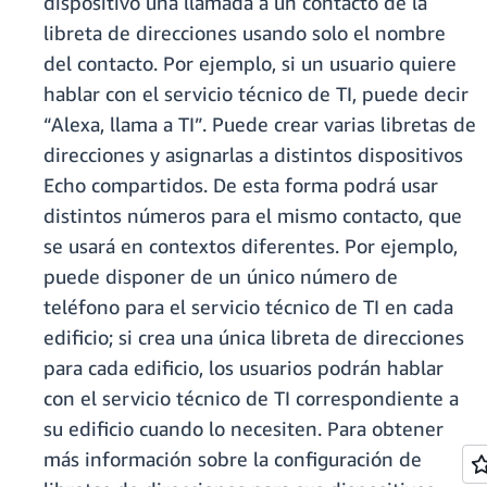
dispositivo una llamada a un contacto de la
libreta de direcciones usando solo el nombre
del contacto. Por ejemplo, si un usuario quiere
hablar con el servicio técnico de TI, puede decir
“Alexa, llama a TI”. Puede crear varias libretas de
direcciones y asignarlas a distintos dispositivos
Echo compartidos. De esta forma podrá usar
distintos números para el mismo contacto, que
se usará en contextos diferentes. Por ejemplo,
puede disponer de un único número de
teléfono para el servicio técnico de TI en cada
edificio; si crea una única libreta de direcciones
para cada edificio, los usuarios podrán hablar
con el servicio técnico de TI correspondiente a
su edificio cuando lo necesiten. Para obtener
más información sobre la configuración de