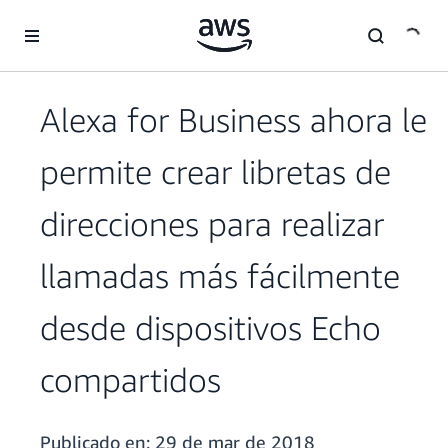
Saltar al contenido principal
Alexa for Business ahora le
permite crear libretas de
direcciones para realizar
llamadas más fácilmente
desde dispositivos Echo
compartidos
Publicado en:
29 de mar de 2018