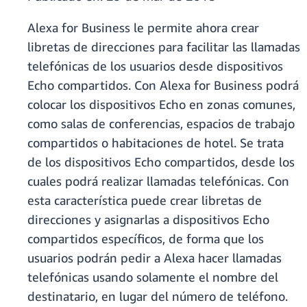
Alexa for Business le permite ahora crear
libretas de direcciones para facilitar las llamadas
telefónicas de los usuarios desde dispositivos
Echo compartidos. Con Alexa for Business podrá
colocar los dispositivos Echo en zonas comunes,
como salas de conferencias, espacios de trabajo
compartidos o habitaciones de hotel. Se trata
de los dispositivos Echo compartidos, desde los
cuales podrá realizar llamadas telefónicas. Con
esta característica puede crear libretas de
direcciones y asignarlas a dispositivos Echo
compartidos específicos, de forma que los
usuarios podrán pedir a Alexa hacer llamadas
telefónicas usando solamente el nombre del
destinatario, en lugar del número de teléfono.