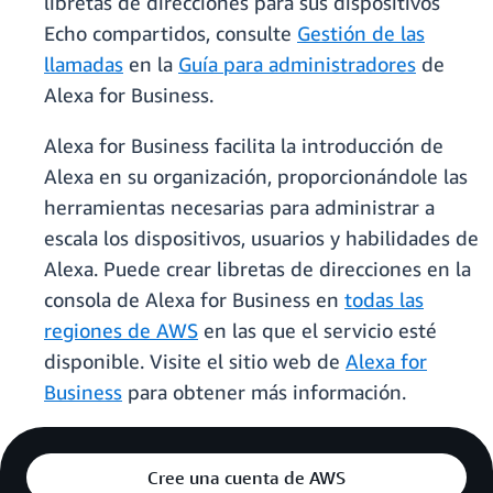
libretas de direcciones para sus dispositivos
Echo compartidos, consulte
Gestión de las
llamadas
en la
Guía para administradores
de
Alexa for Business.
Alexa for Business facilita la introducción de
Alexa en su organización, proporcionándole las
herramientas necesarias para administrar a
escala los dispositivos, usuarios y habilidades de
Alexa. Puede crear libretas de direcciones en la
consola de Alexa for Business en
todas las
regiones de AWS
en las que el servicio esté
disponible. Visite el sitio web de
Alexa for
Business
para obtener más información.
Cree una cuenta de AWS