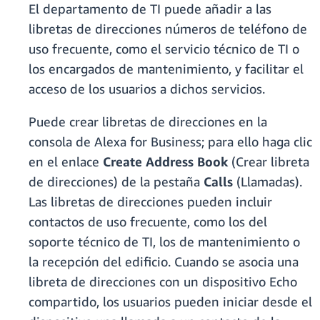
El departamento de TI puede añadir a las
libretas de direcciones números de teléfono de
uso frecuente, como el servicio técnico de TI o
los encargados de mantenimiento, y facilitar el
acceso de los usuarios a dichos servicios.
Puede crear libretas de direcciones en la
consola de Alexa for Business; para ello haga clic
en el enlace
Create Address Book
(Crear libreta
de direcciones) de la pestaña
Calls
(Llamadas).
Las libretas de direcciones pueden incluir
contactos de uso frecuente, como los del
soporte técnico de TI, los de mantenimiento o
la recepción del edificio. Cuando se asocia una
libreta de direcciones con un dispositivo Echo
compartido, los usuarios pueden iniciar desde el