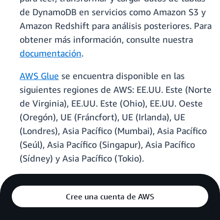
de DynamoDB en servicios como Amazon S3 y
Amazon Redshift para análisis posteriores. Para
obtener más información, consulte nuestra
documentación
.
AWS Glue
se encuentra disponible en las
siguientes regiones de AWS: EE.UU. Este (Norte
de Virginia), EE.UU. Este (Ohio), EE.UU. Oeste
(Oregón), UE (Fráncfort), UE (Irlanda), UE
(Londres), Asia Pacífico (Mumbai), Asia Pacífico
(Seúl), Asia Pacífico (Singapur), Asia Pacífico
(Sídney) y Asia Pacífico (Tokio).
Cree una cuenta de AWS