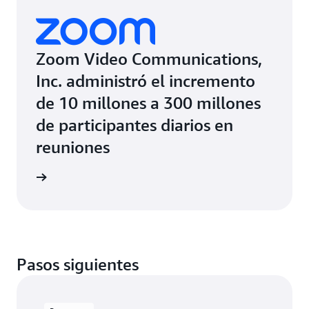
Zoom Video Communications,
Inc. administró el incremento
de 10 millones a 300 millones
de participantes diarios en
reuniones
práctico
Pasos siguientes