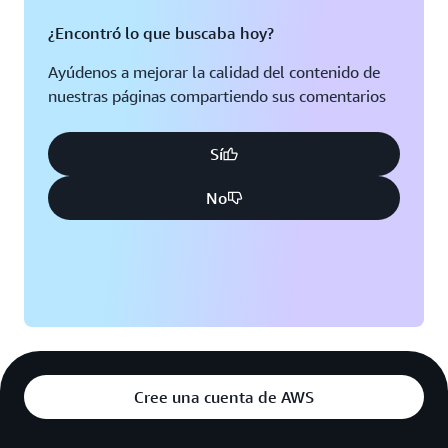
¿Encontró lo que buscaba hoy?
Ayúdenos a mejorar la calidad del contenido de
nuestras páginas compartiendo sus comentarios
Sí
No
Cree una cuenta de AWS