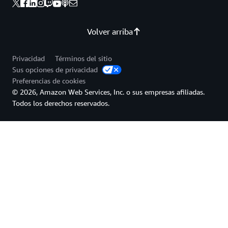
Volver arriba
Privacidad
Términos del sitio
Sus opciones de privacidad
Preferencias de cookies
© 2026, Amazon Web Services, Inc. o sus empresas afiliadas.
Todos los derechos reservados.