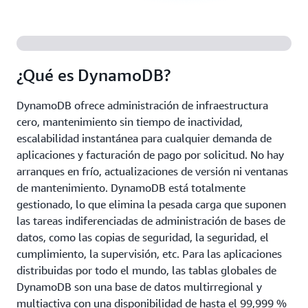
¿Qué es DynamoDB?
DynamoDB ofrece administración de infraestructura
cero, mantenimiento sin tiempo de inactividad,
escalabilidad instantánea para cualquier demanda de
aplicaciones y facturación de pago por solicitud. No hay
arranques en frío, actualizaciones de versión ni ventanas
de mantenimiento. DynamoDB está totalmente
gestionado, lo que elimina la pesada carga que suponen
las tareas indiferenciadas de administración de bases de
datos, como las copias de seguridad, la seguridad, el
cumplimiento, la supervisión, etc. Para las aplicaciones
distribuidas por todo el mundo, las tablas globales de
DynamoDB son una base de datos multirregional y
multiactiva con una disponibilidad de hasta el 99,999 %