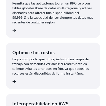
Permita que las aplicaciones logren un RPO cero con
tablas globales (base de datos multirregional y activa)
diseñadas para ofrecer una disponibilidad del
99,999 % y la capacidad de leer siempre los datos más
recientes de cualquier región.
rmación
Optimice los costos
Pague solo por lo que utilice, incluso para cargas de
trabajo con demandas variables: el rendimiento en
caliente evita los arranques en frío, ya que todos los
recursos están disponibles de forma instantánea.
rmación
Interoperabilidad en AWS