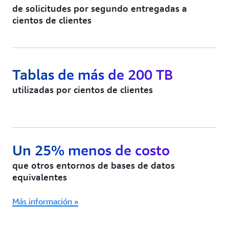
de solicitudes por segundo entregadas a
cientos de clientes
Tablas de más de 200 TB
utilizadas por cientos de clientes
Un 25% menos de costo
que otros entornos de bases de datos
equivalentes
Más información »