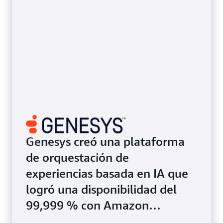
Genesys creó una plataforma
de orquestación de
experiencias basada en IA que
logró una disponibilidad del
99,999 % con Amazon
DynamoDB