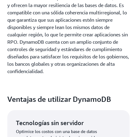
y ofrecen la mayor resiliencia de las bases de datos. Es
compatible con una sólida coherencia multirregional, lo
que garantiza que sus aplicaciones estén siempre
disponibles y siempre lean los mismos datos de
cualquier región, lo que le permite crear aplicaciones sin
RPO. DynamoDB cuenta con un amplio conjunto de
controles de seguridad y estándares de cumplimiento
diseñados para satisfacer los requisitos de los gobiernos,
los bancos globales y otras organizaciones de alta
confidencialidad.
Ventajas de utilizar DynamoDB
Tecnologías sin servidor
Optimice los costos con una base de datos