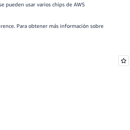
, se pueden usar varios chips de AWS
erence. Para obtener más información sobre