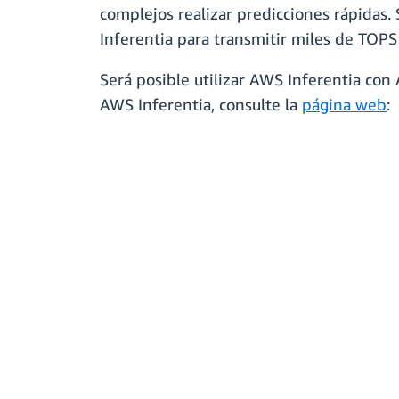
complejos realizar predicciones rápidas.
Inferentia para transmitir miles de TOP
Será posible utilizar AWS Inferentia c
AWS Inferentia, consulte la
página web
: