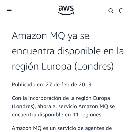
Saltar al contenido principal
Amazon MQ ya se
encuentra disponible en la
región Europa (Londres)
Publicado en:
27 de feb de 2019
Con la incorporación de la región Europa
(Londres), ahora el servicio Amazon MQ se
encuentra disponible en 11 regiones
Amazon MQ es un servicio de agentes de