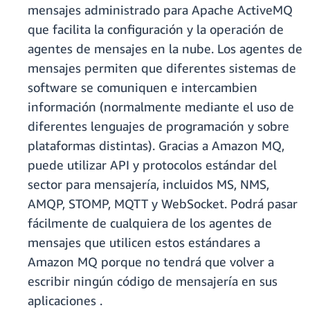
mensajes administrado para Apache ActiveMQ
que facilita la configuración y la operación de
agentes de mensajes en la nube. Los agentes de
mensajes permiten que diferentes sistemas de
software se comuniquen e intercambien
información (normalmente mediante el uso de
diferentes lenguajes de programación y sobre
plataformas distintas). Gracias a Amazon MQ,
puede utilizar API y protocolos estándar del
sector para mensajería, incluidos MS, NMS,
AMQP, STOMP, MQTT y WebSocket. Podrá pasar
fácilmente de cualquiera de los agentes de
mensajes que utilicen estos estándares a
Amazon MQ porque no tendrá que volver a
escribir ningún código de mensajería en sus
aplicaciones .