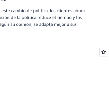
este cambio de política, los clientes ahora
ión de la política reduce el tiempo y los
egún su opinión, se adapta mejor a sus