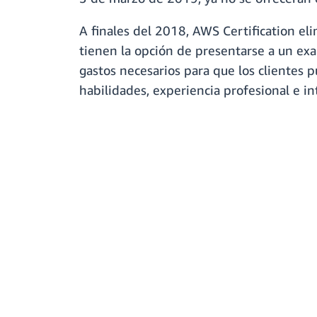
A finales del 2018, AWS Certification eli
tienen la opción de presentarse a un exa
gastos necesarios para que los clientes 
habilidades, experiencia profesional e i