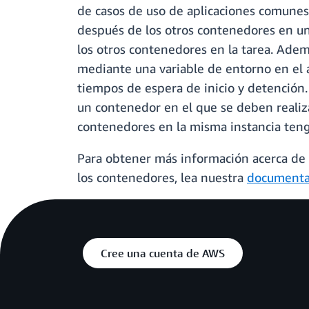
de casos de uso de aplicaciones comunes.
después de los otros contenedores en una
los otros contenedores en la tarea. Adem
mediante una variable de entorno en el 
tiempos de espera de inicio y detención
un contenedor en el que se deben realiza
contenedores en la misma instancia ten
Para obtener más información acerca de
los contenedores, lea nuestra
documenta
Cree una cuenta de AWS