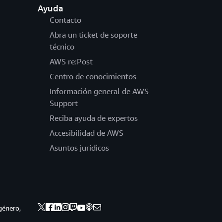
Ayuda
Contacto
Abra un ticket de soporte
técnico
AWS re:Post
Centro de conocimientos
Información general de AWS
Support
Reciba ayuda de expertos
Accesibilidad de AWS
Asuntos jurídicos
género,