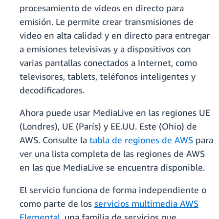
procesamiento de videos en directo para
emisión. Le permite crear transmisiones de
video en alta calidad y en directo para entregar
a emisiones televisivas y a dispositivos con
varias pantallas conectados a Internet, como
televisores, tablets, teléfonos inteligentes y
decodificadores.
Ahora puede usar MediaLive en las regiones UE
(Londres), UE (París) y EE.UU. Este (Ohio) de
AWS. Consulte la
tabla de regiones de AWS
para
ver una lista completa de las regiones de AWS
en las que MediaLive se encuentra disponible.
El servicio funciona de forma independiente o
como parte de los
servicios multimedia AWS
Elemental
, una familia de servicios que