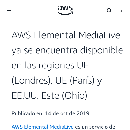
Saltar al contenido principal
AWS Elemental MediaLive
ya se encuentra disponible
en las regiones UE
(Londres), UE (París) y
EE.UU. Este (Ohio)
Publicado en:
14 de oct de 2019
AWS Elemental MediaLive
es un servicio de