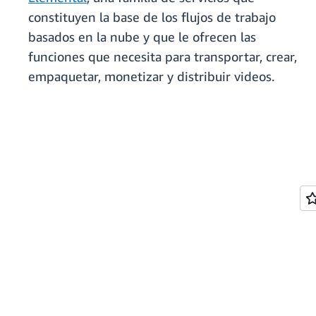
constituyen la base de los flujos de trabajo
basados en la nube y que le ofrecen las
funciones que necesita para transportar, crear,
empaquetar, monetizar y distribuir videos.