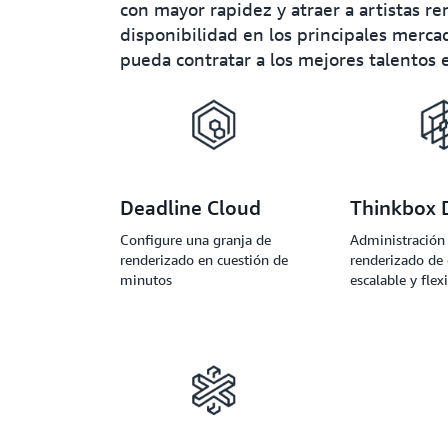
con mayor rapidez y atraer a artistas 
disponibilidad en los principales merc
pueda contratar a los mejores talentos 
Deadline Cloud
Thinkbox 
Configure una granja de
Administración
renderizado en cuestión de
renderizado de
minutos
escalable y flex