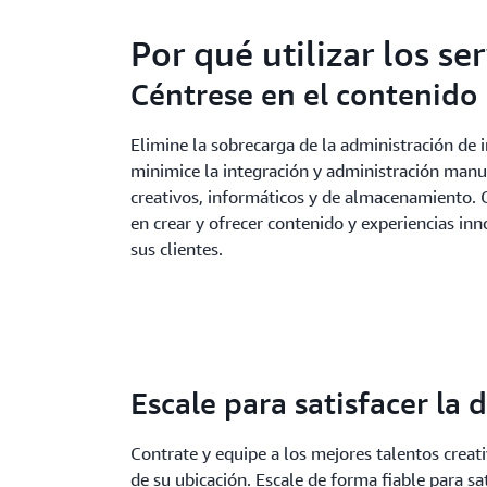
Por qué utilizar los s
Céntrese en el contenido
Elimine la sobrecarga de la administración de i
minimice la integración y administración manu
creativos, informáticos y de almacenamiento.
en crear y ofrecer contenido y experiencias in
sus clientes.
Escale para satisfacer la
Contrate y equipe a los mejores talentos crea
de su ubicación. Escale de forma fiable para s