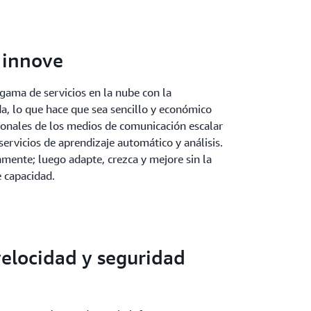
 innove
gama de servicios en la nube con la
a, lo que hace que sea sencillo y económico
sionales de los medios de comunicación escalar
servicios de aprendizaje automático y análisis.
amente; luego adapte, crezca y mejore sin la
e capacidad.
elocidad y seguridad