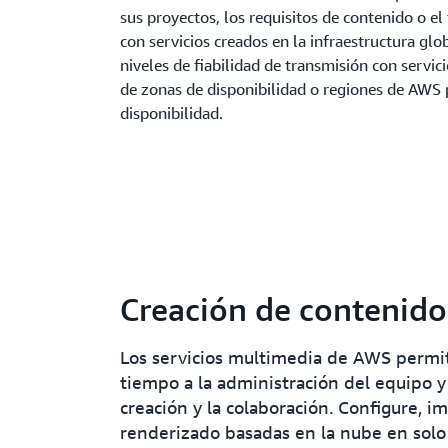
sus proyectos, los requisitos de contenido o e
con servicios creados en la infraestructura gl
niveles de fiabilidad de transmisión con servi
de zonas de disponibilidad o regiones de AWS 
disponibilidad.
Creación de contenido
Los servicios multimedia de AWS permit
tiempo a la administración del equipo y
creación y la colaboración. Configure, 
renderizado basadas en la nube en solo