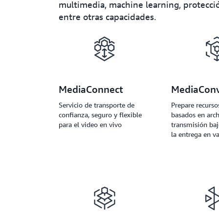
multimedia, machine learning, protecc
entre otras capacidades.
MediaConnect
MediaConv
Servicio de transporte de
Prepare recurso
confianza, seguro y flexible
basados en arch
para el video en vivo
transmisión ba
la entrega en va