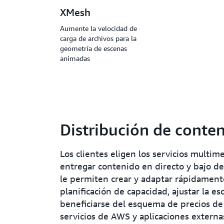
XMesh
Aumente la velocidad de
carga de archivos para la
geometría de escenas
animadas
Distribución de conte
Los clientes eligen los servicios multim
entregar contenido en directo y bajo d
le permiten crear y adaptar rápidamente 
planificación de capacidad, ajustar la e
beneficiarse del esquema de precios de 
servicios de AWS y aplicaciones extern