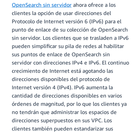
OpenSearch sin servidor
ahora ofrece a los
clientes la opción de usar direcciones del
Protocolo de Internet versión 6 (IPv6) para el
punto de enlace de su colección de OpenSearch
sin servidor. Los clientes que se trasladen a IPv6
pueden simplificar su pila de redes al habilitar
sus puntos de enlace de OpenSearch sin
servidor con direcciones IPv4 e IPv6. El continuo
crecimiento de Internet está agotando las
direcciones disponibles del protocolo de
Internet versión 4 (IPv4). IPv6 aumenta la
cantidad de direcciones disponibles en varios
órdenes de magnitud, por lo que los clientes ya
no tendrán que administrar los espacios de
direcciones superpuestos en sus VPC. Los
clientes también pueden estandarizar sus