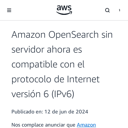
Saltar al contenido principal
Amazon OpenSearch sin
servidor ahora es
compatible con el
protocolo de Internet
versión 6 (IPv6)
Publicado en:
12 de jun de 2024
Nos complace anunciar que
Amazon