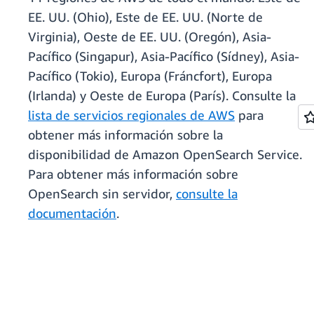
EE. UU. (Ohio), Este de EE. UU. (Norte de
Virginia), Oeste de EE. UU. (Oregón), Asia-
Pacífico (Singapur), Asia-Pacífico (Sídney), Asia-
Pacífico (Tokio), Europa (Fráncfort), Europa
(Irlanda) y Oeste de Europa (París). Consulte la
lista de servicios regionales de AWS
para
obtener más información sobre la
disponibilidad de Amazon OpenSearch Service.
Para obtener más información sobre
OpenSearch sin servidor,
consulte la
documentación
.