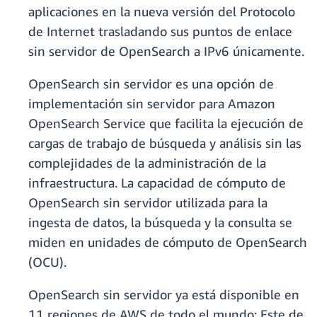
aplicaciones en la nueva versión del Protocolo
de Internet trasladando sus puntos de enlace
sin servidor de OpenSearch a IPv6 únicamente.
OpenSearch sin servidor es una opción de
implementación sin servidor para Amazon
OpenSearch Service que facilita la ejecución de
cargas de trabajo de búsqueda y análisis sin las
complejidades de la administración de la
infraestructura. La capacidad de cómputo de
OpenSearch sin servidor utilizada para la
ingesta de datos, la búsqueda y la consulta se
miden en unidades de cómputo de OpenSearch
(OCU).
OpenSearch sin servidor ya está disponible en
11 regiones de AWS de todo el mundo: Este de