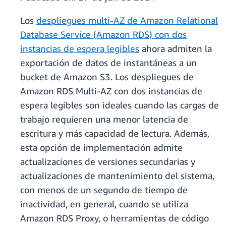
Los
despliegues multi-AZ de Amazon Relational
Database Service (Amazon RDS) con dos
instancias de espera legibles
ahora admiten la
exportación de datos de instantáneas a un
bucket de Amazon S3. Los despliegues de
Amazon RDS Multi-AZ con dos instancias de
espera legibles son ideales cuando las cargas de
trabajo requieren una menor latencia de
escritura y más capacidad de lectura. Además,
esta opción de implementación admite
actualizaciones de versiones secundarias y
actualizaciones de mantenimiento del sistema,
con menos de un segundo de tiempo de
inactividad, en general, cuando se utiliza
Amazon RDS Proxy, o herramientas de código