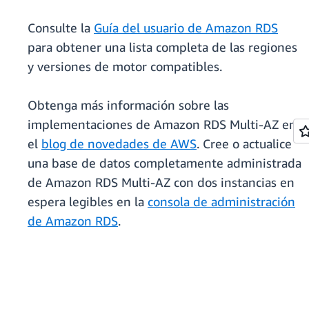
Consulte la
Guía del usuario de Amazon RDS
para obtener una lista completa de las regiones
y versiones de motor compatibles.
Obtenga más información sobre las
implementaciones de Amazon RDS Multi-AZ en
el
blog de novedades de AWS
. Cree o actualice
una base de datos completamente administrada
de Amazon RDS Multi-AZ con dos instancias en
espera legibles en la
consola de administración
de Amazon RDS
.