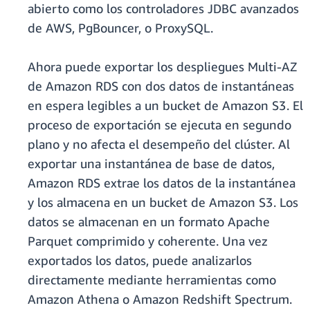
abierto como los controladores JDBC avanzados
de AWS, PgBouncer, o ProxySQL.
Ahora puede exportar los despliegues Multi-AZ
de Amazon RDS con dos datos de instantáneas
en espera legibles a un bucket de Amazon S3. El
proceso de exportación se ejecuta en segundo
plano y no afecta el desempeño del clúster. Al
exportar una instantánea de base de datos,
Amazon RDS extrae los datos de la instantánea
y los almacena en un bucket de Amazon S3. Los
datos se almacenan en un formato Apache
Parquet comprimido y coherente. Una vez
exportados los datos, puede analizarlos
directamente mediante herramientas como
Amazon Athena o Amazon Redshift Spectrum.