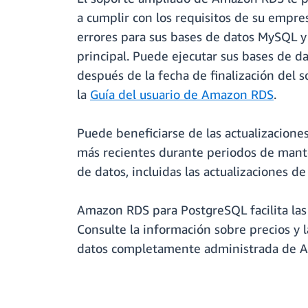
a cumplir con los requisitos de su empre
errores para sus bases de datos MySQL y
principal. Puede ejecutar sus bases de
después de la fecha de finalización del
la
Guía del usuario de Amazon RDS
.
Puede beneficiarse de las actualizacione
más recientes durante periodos de mant
de datos, incluidas las actualizaciones de
Amazon RDS para PostgreSQL facilita las 
Consulte la información sobre precios y 
datos completamente administrada de 