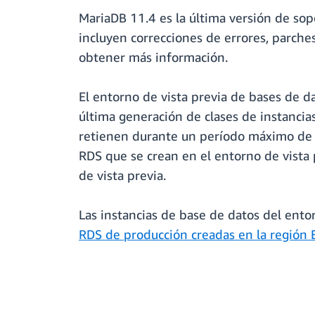
MariaDB 11.4 es la última versión de sop
incluyen correcciones de errores, parches
obtener más información.
El entorno de vista previa de bases de
última generación de clases de instancia
retienen durante un período máximo de 
RDS que se crean en el entorno de vista 
de vista previa.
Las instancias de base de datos del ent
RDS de producción creadas en la región E