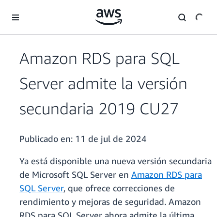
Saltar al contenido principal
Amazon RDS para SQL
Server admite la versión
secundaria 2019 CU27
Publicado en:
11 de jul de 2024
Ya está disponible una nueva versión secundaria
de Microsoft SQL Server en
Amazon RDS para
SQL Server
, que ofrece correcciones de
rendimiento y mejoras de seguridad. Amazon
RDS para SQL Server ahora admite la última