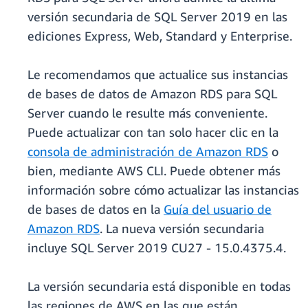
versión secundaria de SQL Server 2019 en las
ediciones Express, Web, Standard y Enterprise.
Le recomendamos que actualice sus instancias
de bases de datos de Amazon RDS para SQL
Server cuando le resulte más conveniente.
Puede actualizar con tan solo hacer clic en la
consola de administración de Amazon RDS
o
bien, mediante AWS CLI. Puede obtener más
información sobre cómo actualizar las instancias
de bases de datos en la
Guía del usuario de
Amazon RDS
. La nueva versión secundaria
incluye SQL Server 2019 CU27 - 15.0.4375.4.
La versión secundaria está disponible en todas
las regiones de AWS en las que están