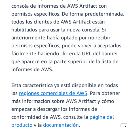
consola de informes de AWS Artifact con
permisos específicos. De forma predeterminada,
todos los clientes de AWS Artifact están
habilitados para usar la nueva consola. Si
anteriormente había optado por no recibir
permisos específicos, puede volver a aceptarlos
fácilmente haciendo clic en la URL del banner
que aparece en la parte superior de la lista de
informes de AWS.
Esta característica ya está disponible en todas
las
regiones comerciales de AWS
. Para obtener
más información sobre AWS Artifact y cómo
empezar a descargar los informes de
conformidad de AWS, consulte la
página del
producto
y la
documentación
.