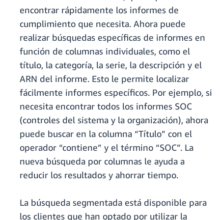
encontrar rápidamente los informes de
cumplimiento que necesita. Ahora puede
realizar búsquedas específicas de informes en
función de columnas individuales, como el
título, la categoría, la serie, la descripción y el
ARN del informe. Esto le permite localizar
fácilmente informes específicos. Por ejemplo, si
necesita encontrar todos los informes SOC
(controles del sistema y la organización), ahora
puede buscar en la columna “Título” con el
operador “contiene” y el término “SOC”. La
nueva búsqueda por columnas le ayuda a
reducir los resultados y ahorrar tiempo.
La búsqueda segmentada está disponible para
los clientes que han optado por utilizar la