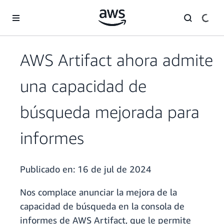
Saltar al contenido principal
AWS Artifact ahora admite
una capacidad de
búsqueda mejorada para
informes
Publicado en:
16 de jul de 2024
Nos complace anunciar la mejora de la
capacidad de búsqueda en la consola de
informes de AWS Artifact, que le permite