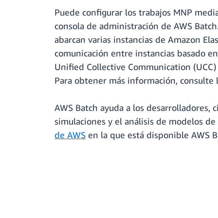
Puede configurar los trabajos MNP median
consola de administración de AWS Batch
abarcan varias instancias de Amazon El
comunicación entre instancias basado en 
Unified Collective Communication (UCC) 
Para obtener más información, consulte l
AWS Batch ayuda a los desarrolladores, ci
simulaciones y el análisis de modelos de 
de AWS
en la que está disponible AWS B