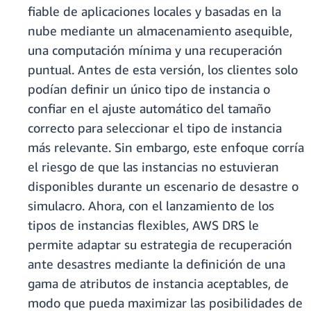
fiable de aplicaciones locales y basadas en la
nube mediante un almacenamiento asequible,
una computación mínima y una recuperación
puntual. Antes de esta versión, los clientes solo
podían definir un único tipo de instancia o
confiar en el ajuste automático del tamaño
correcto para seleccionar el tipo de instancia
más relevante. Sin embargo, este enfoque corría
el riesgo de que las instancias no estuvieran
disponibles durante un escenario de desastre o
simulacro. Ahora, con el lanzamiento de los
tipos de instancias flexibles, AWS DRS le
permite adaptar su estrategia de recuperación
ante desastres mediante la definición de una
gama de atributos de instancia aceptables, de
modo que pueda maximizar las posibilidades de