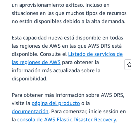
un aprovisionamiento exitoso, incluso en
situaciones en las que muchos tipos de recursos
no están disponibles debido a la alta demanda.
Esta capacidad nueva está disponible en todas
las regiones de AWS en las que AWS DRS está
disponible. Consulte el
Listado de servicios de
las regiones de AWS
para obtener la
información más actualizada sobre la
disponibilidad.
Para obtener más información sobre AWS DRS,
visite la
página del producto
o la
documentación
. Para comenzar, inicie sesión en
la
consola de AWS Elastic Disaster Recovery
.