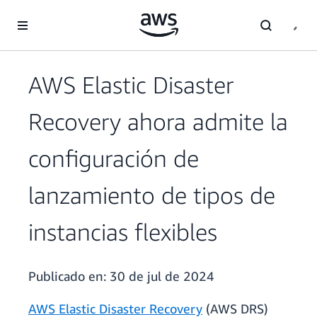
Saltar al contenido principal
AWS Elastic Disaster
Recovery ahora admite la
configuración de
lanzamiento de tipos de
instancias flexibles
Publicado en:
30 de jul de 2024
AWS Elastic Disaster Recovery
(AWS DRS)