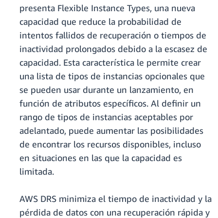
presenta Flexible Instance Types, una nueva
capacidad que reduce la probabilidad de
intentos fallidos de recuperación o tiempos de
inactividad prolongados debido a la escasez de
capacidad. Esta característica le permite crear
una lista de tipos de instancias opcionales que
se pueden usar durante un lanzamiento, en
función de atributos específicos. Al definir un
rango de tipos de instancias aceptables por
adelantado, puede aumentar las posibilidades
de encontrar los recursos disponibles, incluso
en situaciones en las que la capacidad es
limitada.
AWS DRS minimiza el tiempo de inactividad y la
pérdida de datos con una recuperación rápida y