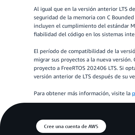
Al igual que en la versión anterior LTS 
seguridad de la memoria con C Bounded 
incluyen el cumplimiento del estándar MIS
fiabilidad del código en los sistemas int
El período de compatibilidad de la versi
migrar sus proyectos a la nueva versión.
proyecto a FreeRTOS 202406 LTS. Si opta p
versión anterior de LTS después de su v
Para obtener más información, visite la
p
Cree una cuenta de AWS