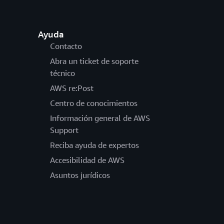
Ayuda
Contacto
Abra un ticket de soporte
técnico
AWS re:Post
Centro de conocimientos
Información general de AWS
Support
Reciba ayuda de expertos
Accesibilidad de AWS
Asuntos jurídicos