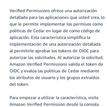
Verified Permissions ofrece una autorización
detallada para las aplicaciones que usted crea, lo
que le permite implementar los permisos como
políticas de Cedar en lugar de como código de
aplicación. Esta característica simplifica la
implementación de una autorización detallada
al permitirle aprobar los tokens de OIDC para
autorizar las solicitudes. Al autorizar la solicitud,
Amazon Verified Permissions valida el token de
OIDC y evalúa las políticas de Cedar mediante
los atributos de usuario y los grupos extraídos
del token.
Para empezar a utilizar la característica, visite
Amazon Verified Permission desde la consola