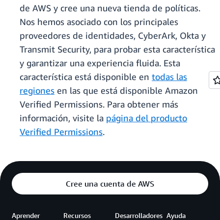
de AWS y cree una nueva tienda de políticas.
Nos hemos asociado con los principales
proveedores de identidades, CyberArk, Okta y
Transmit Security, para probar esta característica
y garantizar una experiencia fluida. Esta
característica está disponible en
todas las
regiones
en las que está disponible Amazon
Verified Permissions. Para obtener más
información, visite la
página del producto
Verified Permissions
.
Cree una cuenta de AWS
Aprender
Recursos
Desarrolladores
Ayuda