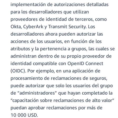
implementación de autorizaciones detalladas
para los desarrolladores que utilizan
proveedores de identidad de terceros, como
Okta, CyberArk y Transmit Security. Los
desarrolladores ahora pueden autorizar las
acciones de los usuarios, en función de los
atributos y la pertenencia a grupos, las cuales se
administran dentro de su propio proveedor de
identidad compatible con OpenID Connect
(OIDC). Por ejemplo, en una aplicación de
procesamiento de reclamaciones de seguros,
puede autorizar que solo los usuarios del grupo
de “administradores” que hayan completado la
“capacitación sobre reclamaciones de alto valor”
puedan aprobar reclamaciones por más de
10 000 USD.