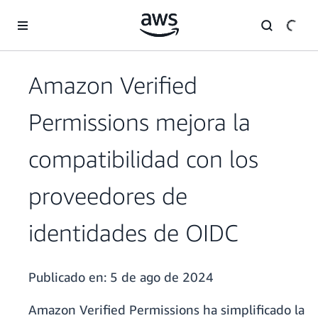
Saltar al contenido principal
Amazon Verified
Permissions mejora la
compatibilidad con los
proveedores de
identidades de OIDC
Publicado en:
5 de ago de 2024
Amazon Verified Permissions ha simplificado la