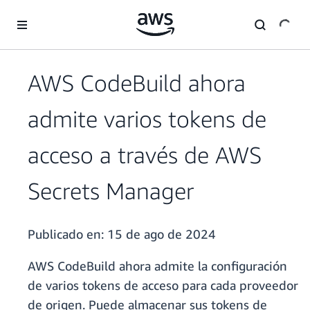
Saltar al contenido principal
AWS CodeBuild ahora
admite varios tokens de
acceso a través de AWS
Secrets Manager
Publicado en:
15 de ago de 2024
AWS CodeBuild ahora admite la configuración
de varios tokens de acceso para cada proveedor
de origen. Puede almacenar sus tokens de