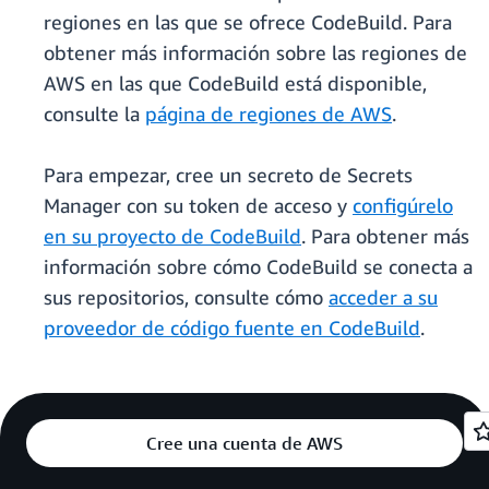
regiones en las que se ofrece CodeBuild. Para
obtener más información sobre las regiones de
AWS en las que CodeBuild está disponible,
consulte la
página de regiones de AWS
.
Para empezar, cree un secreto de Secrets
Manager con su token de acceso y
configúrelo
en su proyecto de CodeBuild
. Para obtener más
información sobre cómo CodeBuild se conecta a
sus repositorios, consulte cómo
acceder a su
proveedor de código fuente en CodeBuild
.
Cree una cuenta de AWS