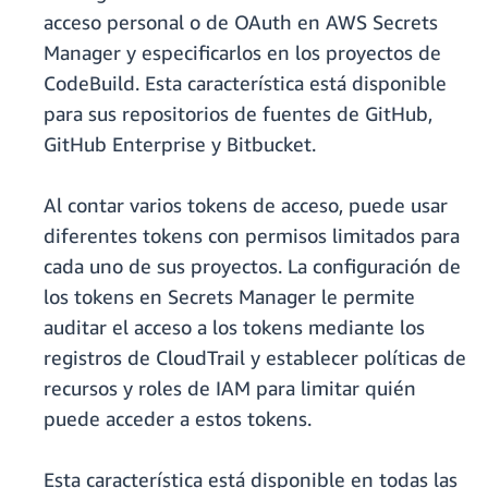
acceso personal o de OAuth en AWS Secrets
Manager y especificarlos en los proyectos de
CodeBuild. Esta característica está disponible
para sus repositorios de fuentes de GitHub,
GitHub Enterprise y Bitbucket.
Al contar varios tokens de acceso, puede usar
diferentes tokens con permisos limitados para
cada uno de sus proyectos. La configuración de
los tokens en Secrets Manager le permite
auditar el acceso a los tokens mediante los
registros de CloudTrail y establecer políticas de
recursos y roles de IAM para limitar quién
puede acceder a estos tokens.
Esta característica está disponible en todas las