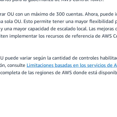
istrar OU con un máximo de 300 cuentas. Ahora, puede i
sola OU. Esto permite tener una mayor flexibilidad pa
y una mayor capacidad de escalado local. Las mejoras 
miten implementar los recursos de referencia de AWS 
 puede variar según la cantidad de controles habilita
ón, consulte
Limitaciones basadas en los servicios de
ta completa de las regiones de AWS donde está disponi