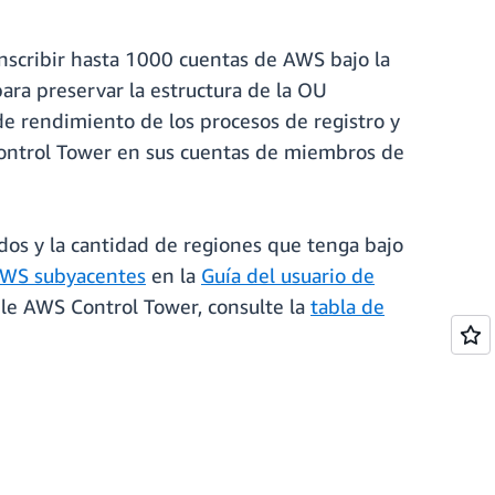
nscribir hasta 1000 cuentas de AWS bajo la
ra preservar la estructura de la OU
de rendimiento de los procesos de registro y
Control Tower en sus cuentas de miembros de
dos y la cantidad de regiones que tenga bajo
 AWS subyacentes
en la
Guía del usuario de
ble AWS Control Tower, consulte la
tabla de