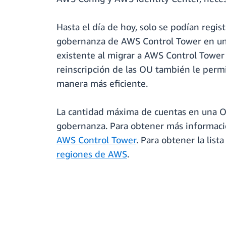
Hasta el día de hoy, solo se podían reg
gobernanza de AWS Control Tower en una 
existente al migrar a AWS Control Tower 
reinscripción de las OU también le per
manera más eficiente.
La cantidad máxima de cuentas en una OU
gobernanza. Para obtener más informaci
AWS Control Tower
. Para obtener la lis
regiones de AWS
.