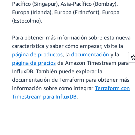
Pacífico (Singapur), Asia-Pacífico (Bombay),
Europa (Irlanda), Europa (Fráncfort), Europa
(Estocolmo).
Para obtener más información sobre esta nueva
característica y saber cómo empezar, visite la
página de productos
, la
documentación
y la
página de precios
de Amazon Timestream para
InfluxDB. También puede explorar la
documentación de Terraform para obtener más
información sobre cómo integrar
Terraform con
Timestream para InfluxDB
.