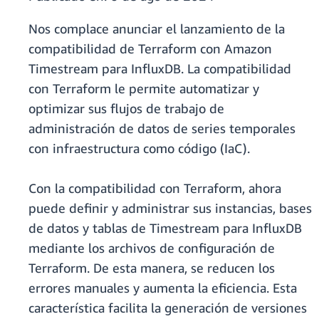
Nos complace anunciar el lanzamiento de la
compatibilidad de Terraform con Amazon
Timestream para InfluxDB. La compatibilidad
con Terraform le permite automatizar y
optimizar sus flujos de trabajo de
administración de datos de series temporales
con infraestructura como código (IaC).
Con la compatibilidad con Terraform, ahora
puede definir y administrar sus instancias, bases
de datos y tablas de Timestream para InfluxDB
mediante los archivos de configuración de
Terraform. De esta manera, se reducen los
errores manuales y aumenta la eficiencia. Esta
característica facilita la generación de versiones