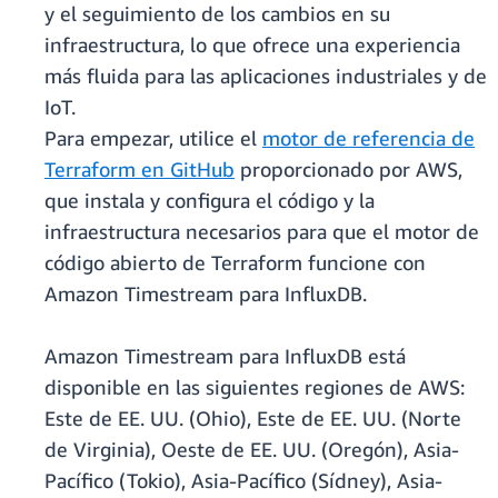
y el seguimiento de los cambios en su
infraestructura, lo que ofrece una experiencia
más fluida para las aplicaciones industriales y de
IoT.
Para empezar, utilice el
motor de referencia de
Terraform en GitHub
proporcionado por AWS,
que instala y configura el código y la
infraestructura necesarios para que el motor de
código abierto de Terraform funcione con
Amazon Timestream para InfluxDB.
Amazon Timestream para InfluxDB está
disponible en las siguientes regiones de AWS:
Este de EE. UU. (Ohio), Este de EE. UU. (Norte
de Virginia), Oeste de EE. UU. (Oregón), Asia-
Pacífico (Tokio), Asia-Pacífico (Sídney), Asia-