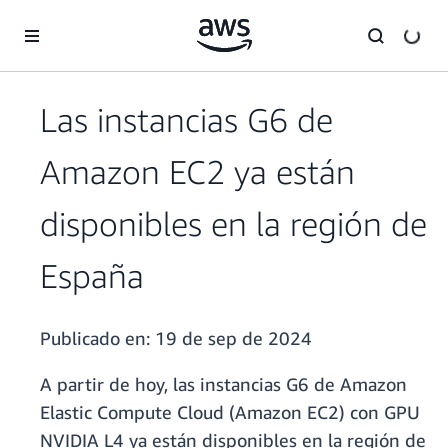
Saltar al contenido principal
Las instancias G6 de
Amazon EC2 ya están
disponibles en la región de
España
Publicado en:
19 de sep de 2024
A partir de hoy, las instancias G6 de Amazon
Elastic Compute Cloud (Amazon EC2) con GPU
NVIDIA L4 ya están disponibles en la región de