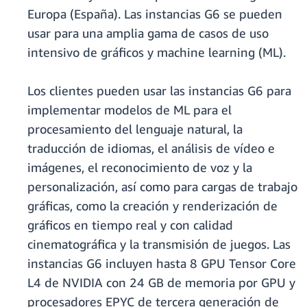
Europa (España). Las instancias G6 se pueden
usar para una amplia gama de casos de uso
intensivo de gráficos y machine learning (ML).
Los clientes pueden usar las instancias G6 para
implementar modelos de ML para el
procesamiento del lenguaje natural, la
traducción de idiomas, el análisis de vídeo e
imágenes, el reconocimiento de voz y la
personalización, así como para cargas de trabajo
gráficas, como la creación y renderización de
gráficos en tiempo real y con calidad
cinematográfica y la transmisión de juegos. Las
instancias G6 incluyen hasta 8 GPU Tensor Core
L4 de NVIDIA con 24 GB de memoria por GPU y
procesadores EPYC de tercera generación de