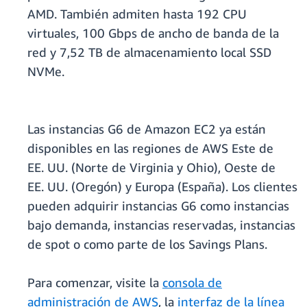
AMD. También admiten hasta 192 CPU
virtuales, 100 Gbps de ancho de banda de la
red y 7,52 TB de almacenamiento local SSD
NVMe.
Las instancias G6 de Amazon EC2 ya están
disponibles en las regiones de AWS Este de
EE. UU. (Norte de Virginia y Ohio), Oeste de
EE. UU. (Oregón) y Europa (España). Los clientes
pueden adquirir instancias G6 como instancias
bajo demanda, instancias reservadas, instancias
de spot o como parte de los Savings Plans.
Para comenzar, visite la
consola de
administración de AWS
, la
interfaz de la línea