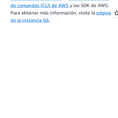
de comandos (CLI) de AWS
y los SDK de AWS.
Para obtener más información, visite la
página
de la instancia G6
.