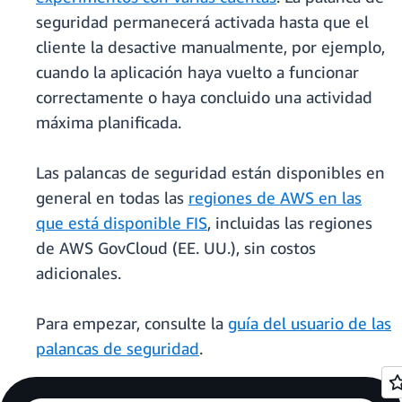
seguridad permanecerá activada hasta que el
cliente la desactive manualmente, por ejemplo,
cuando la aplicación haya vuelto a funcionar
correctamente o haya concluido una actividad
máxima planificada.
Las palancas de seguridad están disponibles en
general en todas las
regiones de AWS en las
que está disponible FIS
, incluidas las regiones
de AWS GovCloud (EE. UU.), sin costos
adicionales.
Para empezar, consulte la
guía del usuario de las
palancas de seguridad
.