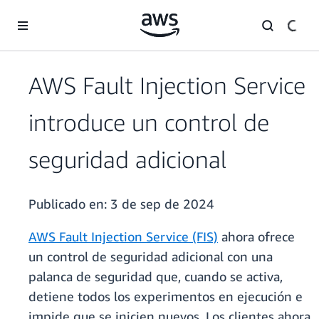
Saltar al contenido principal
AWS Fault Injection Service
introduce un control de
seguridad adicional
Publicado en:
3 de sep de 2024
AWS Fault Injection Service (FIS)
ahora ofrece
un control de seguridad adicional con una
palanca de seguridad que, cuando se activa,
detiene todos los experimentos en ejecución e
impide que se inicien nuevos. Los clientes ahora