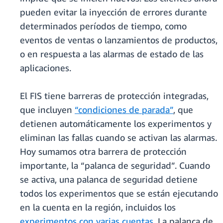
pueden evitar la inyección de errores durante
determinados períodos de tiempo, como
eventos de ventas o lanzamientos de productos,
o en respuesta a las alarmas de estado de las
aplicaciones.
El FIS tiene barreras de protección integradas,
que incluyen
“condiciones de parada”
, que
detienen automáticamente los experimentos y
eliminan las fallas cuando se activan las alarmas.
Hoy sumamos otra barrera de protección
importante, la “palanca de seguridad”. Cuando
se activa, una palanca de seguridad detiene
todos los experimentos que se están ejecutando
en la cuenta en la región, incluidos los
experimentos con varias cuentas
. La palanca de