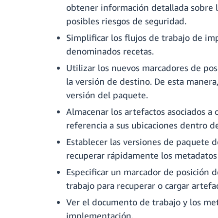
obtener información detallada sobre la
posibles riesgos de seguridad.
Simplificar los flujos de trabajo de
denominados recetas.
Utilizar los nuevos marcadores de pos
la versión de destino. De esta manera
versión del paquete.
Almacenar los artefactos asociados a
referencia a sus ubicaciones dentro de
Establecer las versiones de paquete 
recuperar rápidamente los metadatos a
Especificar un marcador de posición 
trabajo para recuperar o cargar artef
Ver el documento de trabajo y los met
implementación.