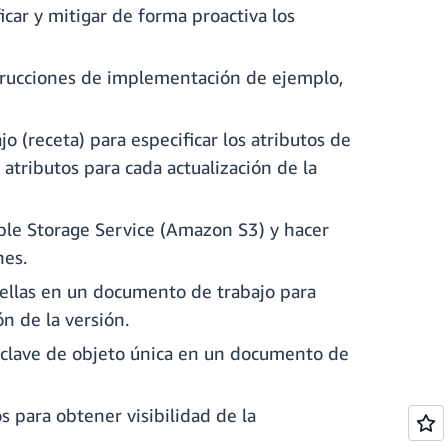
icar y mitigar de forma proactiva los
strucciones de implementación de ejemplo,
 (receta) para especificar los atributos de
atributos para cada actualización de la
ple Storage Service (Amazon S3) y hacer
nes.
 ellas en un documento de trabajo para
n de la versión.
 clave de objeto única en un documento de
 para obtener visibilidad de la