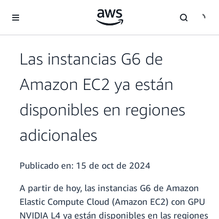
Saltar al contenido principal
Las instancias G6 de
Amazon EC2 ya están
disponibles en regiones
adicionales
Publicado en:
15 de oct de 2024
A partir de hoy, las instancias G6 de Amazon
Elastic Compute Cloud (Amazon EC2) con GPU
NVIDIA L4 ya están disponibles en las regiones