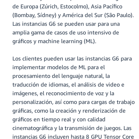
de Europa (Zúrich, Estocolmo), Asia Pacífico
(Bombay, Sídney) y América del Sur (São Paulo).
Las instancias G6 se pueden usar para una
amplia gama de casos de uso intensivo de
gráficos y machine learning (ML).
Los clientes pueden usar las instancias G6 para
implementar modelos de ML para el
procesamiento del lenguaje natural, la
traducción de idiomas, el análisis de video e
imágenes, el reconocimiento de voz y la
personalización, así como para cargas de trabajo
gráficas, como la creación y renderización de
gráficos en tiempo real y con calidad
cinematográfica y la transmisión de juegos. Las
instancias G6 incluyen hasta 8 GPU Tensor Core