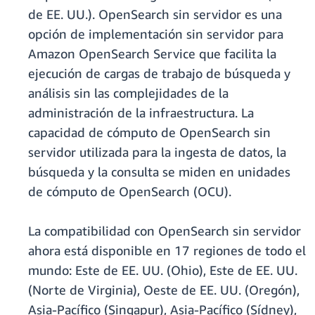
de EE. UU.). OpenSearch sin servidor es una
opción de implementación sin servidor para
Amazon OpenSearch Service que facilita la
ejecución de cargas de trabajo de búsqueda y
análisis sin las complejidades de la
administración de la infraestructura. La
capacidad de cómputo de OpenSearch sin
servidor utilizada para la ingesta de datos, la
búsqueda y la consulta se miden en unidades
de cómputo de OpenSearch (OCU).
La compatibilidad con OpenSearch sin servidor
ahora está disponible en 17 regiones de todo el
mundo: Este de EE. UU. (Ohio), Este de EE. UU.
(Norte de Virginia), Oeste de EE. UU. (Oregón),
Asia-Pacífico (Singapur), Asia-Pacífico (Sídney),