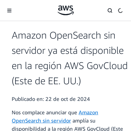
Saltar al contenido principal
Amazon OpenSearch sin
servidor ya está disponible
en la región AWS GovCloud
(Este de EE. UU.)
Publicado en:
22 de oct de 2024
Nos complace anunciar que
Amazon
OpenSearch sin servidor
amplía su
disponibilidad a la región AWS GovCloud (Este