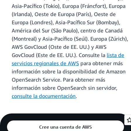
Asia-Pacífico (Tokio), Europa (Fráncfort), Europa
(Irlanda), Oeste de Europa (París), Oeste de
Europa (Londres), Asia-Pacífico Sur (Bombay),
América del Sur (São Paulo), centro de Canadá
(Montreal) y Asia-Pacífico (Seúl). Europa (Zúrich),
AWS GovCloud (Oste de EE. UU.) y AWS
GovCloud (Este de EE. UU.). Consulte la
lista de
servicios regionales de AWS
para obtener más
información sobre la disponibilidad de Amazon
OpenSearch Service. Para obtener más
información sobre OpenSearch sin servidor,
consulte la documentación
.
Cree una cuenta de AWS