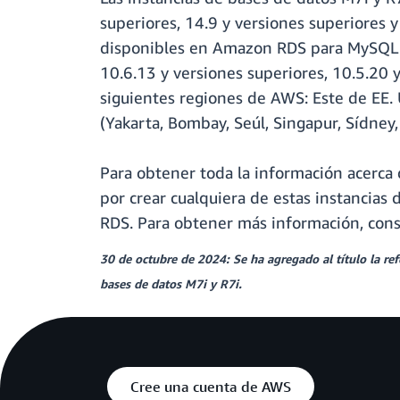
superiores, 14.9 y versiones superiores 
disponibles en Amazon RDS para MySQL 8
10.6.13 y versiones superiores, 10.5.20 y
siguientes regiones de AWS: Este de EE. U
(Yakarta, Bombay, Seúl, Singapur, Sídney, 
Para obtener toda la información acerca d
por crear cualquiera de estas instancia
RDS. Para obtener más información, cons
30 de octubre de 2024: Se ha agregado al título la r
bases de datos M7i y R7i.
Cree una cuenta de AWS