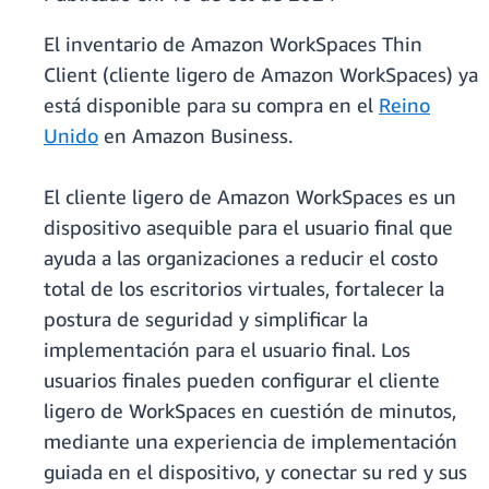
El inventario de Amazon WorkSpaces Thin
Client (cliente ligero de Amazon WorkSpaces) ya
está disponible para su compra en el
Reino
Unido
en Amazon Business.
El cliente ligero de Amazon WorkSpaces es un
dispositivo asequible para el usuario final que
ayuda a las organizaciones a reducir el costo
total de los escritorios virtuales, fortalecer la
postura de seguridad y simplificar la
implementación para el usuario final. Los
usuarios finales pueden configurar el cliente
ligero de WorkSpaces en cuestión de minutos,
mediante una experiencia de implementación
guiada en el dispositivo, y conectar su red y sus