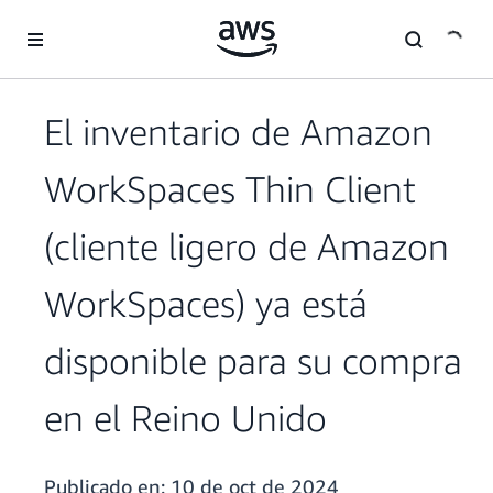
Saltar al contenido principal
El inventario de Amazon
WorkSpaces Thin Client
(cliente ligero de Amazon
WorkSpaces) ya está
disponible para su compra
en el Reino Unido
Publicado en:
10 de oct de 2024