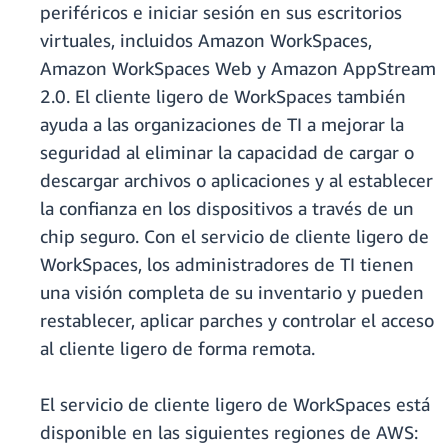
periféricos e iniciar sesión en sus escritorios
virtuales, incluidos Amazon WorkSpaces,
Amazon WorkSpaces Web y Amazon AppStream
2.0. El cliente ligero de WorkSpaces también
ayuda a las organizaciones de TI a mejorar la
seguridad al eliminar la capacidad de cargar o
descargar archivos o aplicaciones y al establecer
la confianza en los dispositivos a través de un
chip seguro. Con el servicio de cliente ligero de
WorkSpaces, los administradores de TI tienen
una visión completa de su inventario y pueden
restablecer, aplicar parches y controlar el acceso
al cliente ligero de forma remota.
El servicio de cliente ligero de WorkSpaces está
disponible en las siguientes regiones de AWS: