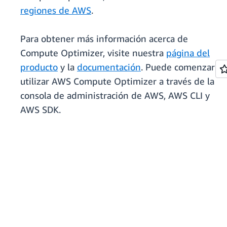
regiones de AWS
.
Para obtener más información acerca de
Compute Optimizer, visite nuestra
página del
producto
y la
documentación
. Puede comenzar a
utilizar AWS Compute Optimizer a través de la
consola de administración de AWS, AWS CLI y
AWS SDK.