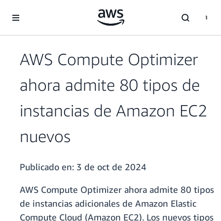
Saltar al contenido principal
AWS Compute Optimizer
ahora admite 80 tipos de
instancias de Amazon EC2
nuevos
Publicado en:
3 de oct de 2024
AWS Compute Optimizer ahora admite 80 tipos
de instancias adicionales de Amazon Elastic
Compute Cloud (Amazon EC2). Los nuevos tipos