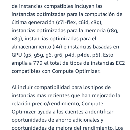
de instancias compatibles incluyen las
instancias optimizadas para la computación de
última generación (c7i-flex, c6id, c8g),
instancias optimizadas para la memoria (r8g,
x8g), instancias optimizadas para el
almacenamiento (i4i) e instancias basadas en
GPU (g5, g5g, g6, gr6, p4d, p4de, p5). Esto
amplía a 779 el total de tipos de instancias EC2
compatibles con Compute Optimizer.
Al incluir compatibilidad para los tipos de
instancias más recientes que han mejorado la
relación precio/rendimiento, Compute
Optimizer ayuda a los clientes a identificar
oportunidades de ahorro adicionales y
oportunidades de mejora del rendimiento. Los