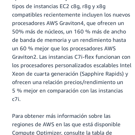
tipos de instancias EC2 c8g, r8g y x8g
compatibles recientemente incluyen los nuevos
procesadores AWS Graviton4, que ofrecen un
50% más de núcleos, un 160 % más de ancho
de banda de memoria y un rendimiento hasta
un 60 % mejor que los procesadores AWS
Graviton2. Las instancias C7i-flex funcionan con
los procesadores personalizados escalables Intel
Xeon de cuarta generación (Sapphire Rapids) y
ofrecen una relación precios/rendimiento un
5 % mejor en comparación con las instancias
c7i.
Para obtener más información sobre las
regiones de AWS en las que está disponible
Compute Optimizer, consulte la tabla de