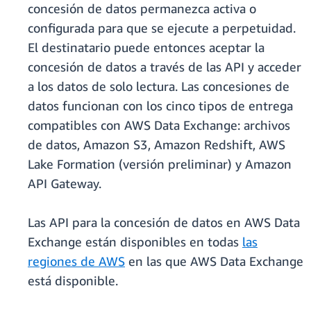
concesión de datos permanezca activa o
configurada para que se ejecute a perpetuidad.
El destinatario puede entonces aceptar la
concesión de datos a través de las API y acceder
a los datos de solo lectura. Las concesiones de
datos funcionan con los cinco tipos de entrega
compatibles con AWS Data Exchange: archivos
de datos, Amazon S3, Amazon Redshift, AWS
Lake Formation (versión preliminar) y Amazon
API Gateway.
Las API para la concesión de datos en AWS Data
Exchange están disponibles en todas
las
regiones de AWS
en las que AWS Data Exchange
está disponible.