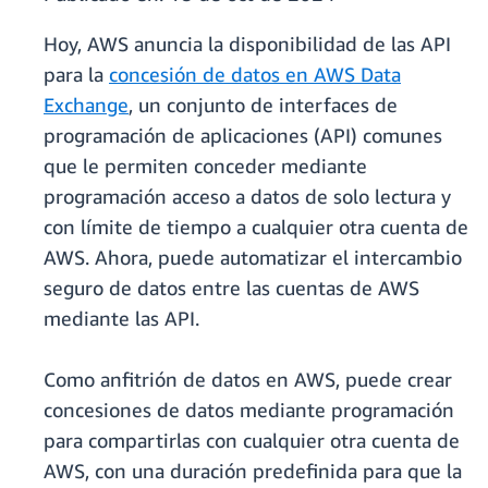
Hoy, AWS anuncia la disponibilidad de las API
para la
concesión de datos en AWS Data
Exchange
, un conjunto de interfaces de
programación de aplicaciones (API) comunes
que le permiten conceder mediante
programación acceso a datos de solo lectura y
con límite de tiempo a cualquier otra cuenta de
AWS. Ahora, puede automatizar el intercambio
seguro de datos entre las cuentas de AWS
mediante las API.
Como anfitrión de datos en AWS, puede crear
concesiones de datos mediante programación
para compartirlas con cualquier otra cuenta de
AWS, con una duración predefinida para que la