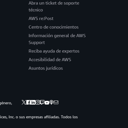
Abra un ticket de soporte
técnico
AWS re:Post
Centro de conocimientos
Información general de AWS
Support
Reciba ayuda de expertos
Accesibilidad de AWS
Asuntos jurídicos
género,
s, Inc. o sus empresas afiliadas. Todos los