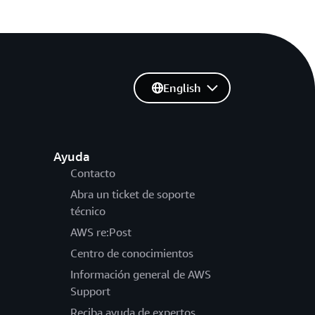
English
Ayuda
Contacto
Abra un ticket de soporte
técnico
AWS re:Post
Centro de conocimientos
Información general de AWS
Support
Reciba ayuda de expertos