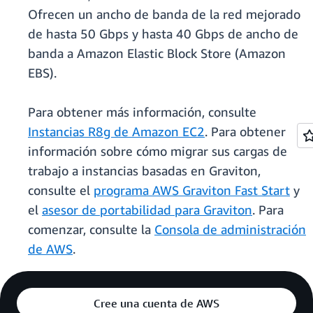
Ofrecen un ancho de banda de la red mejorado
de hasta 50 Gbps y hasta 40 Gbps de ancho de
banda a Amazon Elastic Block Store (Amazon
EBS).
Para obtener más información, consulte
Instancias R8g de Amazon EC2
. Para obtener
información sobre cómo migrar sus cargas de
trabajo a instancias basadas en Graviton,
consulte el
programa AWS Graviton Fast Start
y
el
asesor de portabilidad para Graviton
. Para
comenzar, consulte la
Consola de administración
de AWS
.
Cree una cuenta de AWS