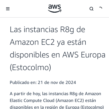
Saltar al contenido principal
Las instancias R8g de
Amazon EC2 ya están
disponibles en AWS Europa
(Estocolmo)
Publicado en:
21 de nov de 2024
A partir de hoy, las instancias R8g de Amazon
Elastic Compute Cloud (Amazon EC2) están
disponibles en la región de Europa (Estocolmo)