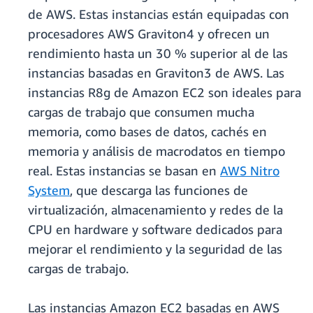
de AWS. Estas instancias están equipadas con
procesadores AWS Graviton4 y ofrecen un
rendimiento hasta un 30 % superior al de las
instancias basadas en Graviton3 de AWS. Las
instancias R8g de Amazon EC2 son ideales para
cargas de trabajo que consumen mucha
memoria, como bases de datos, cachés en
memoria y análisis de macrodatos en tiempo
real. Estas instancias se basan en
AWS Nitro
System
, que descarga las funciones de
virtualización, almacenamiento y redes de la
CPU en hardware y software dedicados para
mejorar el rendimiento y la seguridad de las
cargas de trabajo.
Las instancias Amazon EC2 basadas en AWS