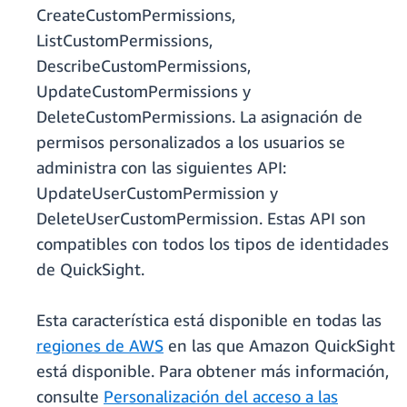
CreateCustomPermissions,
ListCustomPermissions,
DescribeCustomPermissions,
UpdateCustomPermissions y
DeleteCustomPermissions. La asignación de
permisos personalizados a los usuarios se
administra con las siguientes API:
UpdateUserCustomPermission y
DeleteUserCustomPermission. Estas API son
compatibles con todos los tipos de identidades
de QuickSight.
Esta característica está disponible en todas las
regiones de AWS
en las que Amazon QuickSight
está disponible. Para obtener más información,
consulte
Personalización del acceso a las