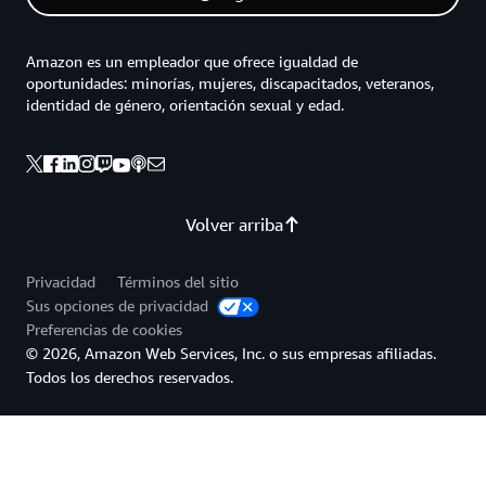
Amazon es un empleador que ofrece igualdad de
oportunidades: minorías, mujeres, discapacitados, veteranos,
identidad de género, orientación sexual y edad.
Volver arriba
Privacidad
Términos del sitio
Sus opciones de privacidad
Preferencias de cookies
© 2026, Amazon Web Services, Inc. o sus empresas afiliadas.
Todos los derechos reservados.