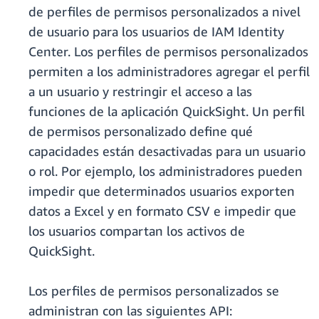
de perfiles de permisos personalizados a nivel
de usuario para los usuarios de IAM Identity
Center. Los perfiles de permisos personalizados
permiten a los administradores agregar el perfil
a un usuario y restringir el acceso a las
funciones de la aplicación QuickSight. Un perfil
de permisos personalizado define qué
capacidades están desactivadas para un usuario
o rol. Por ejemplo, los administradores pueden
impedir que determinados usuarios exporten
datos a Excel y en formato CSV e impedir que
los usuarios compartan los activos de
QuickSight.
Los perfiles de permisos personalizados se
administran con las siguientes API: