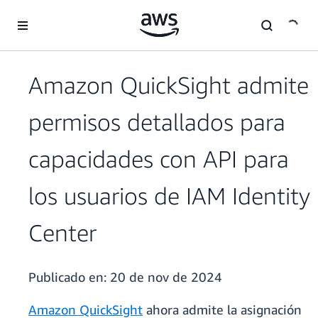
Saltar al contenido principal
Amazon QuickSight admite
permisos detallados para
capacidades con API para
los usuarios de IAM Identity
Center
Publicado en:
20 de nov de 2024
Amazon QuickSight
ahora admite la asignación