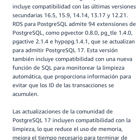
incluye compatibilidad con las últimas versiones
secundarias 16.5, 15.9, 14.14, 13.17 y 12.21.
RDS para PostgreSQL admite 94 extensiones de
PostgreSQL, como pgvector 0.8.0, pg_tle 1.4.0,
pgactive 2.1.4 e hypopg.1.4.1, que se actualizan
para admitir PostgreSQL 17. Esta versión
también incluye compatibilidad con una nueva
función de SQL para monitorear la limpieza
automática, que proporciona información para
evitar que los ID de las transacciones se
acumulen.
Las actualizaciones de la comunidad de
PostgreSQL 17 incluyen compatibilidad con la
limpieza, lo que reduce el uso de memoria,
mejora el tiempo necesario para terminar de