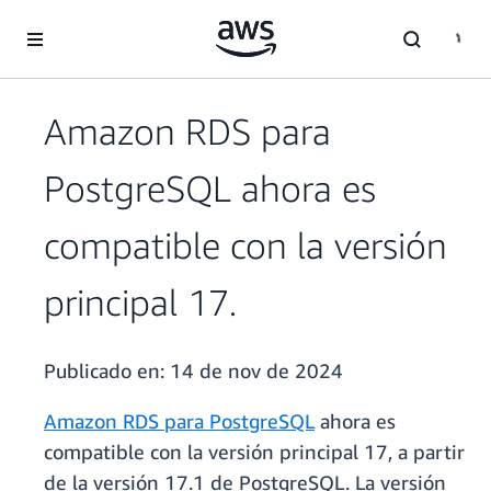
Saltar al contenido principal
Amazon RDS para
PostgreSQL ahora es
compatible con la versión
principal 17.
Publicado en:
14 de nov de 2024
Amazon RDS para PostgreSQL
ahora es
compatible con la versión principal 17, a partir
de la versión 17.1 de PostgreSQL. La versión