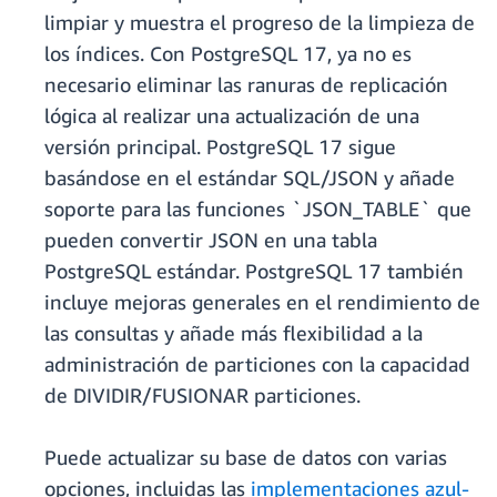
limpiar y muestra el progreso de la limpieza de
los índices. Con PostgreSQL 17, ya no es
necesario eliminar las ranuras de replicación
lógica al realizar una actualización de una
versión principal. PostgreSQL 17 sigue
basándose en el estándar SQL/JSON y añade
soporte para las funciones `JSON_TABLE` que
pueden convertir JSON en una tabla
PostgreSQL estándar. PostgreSQL 17 también
incluye mejoras generales en el rendimiento de
las consultas y añade más flexibilidad a la
administración de particiones con la capacidad
de DIVIDIR/FUSIONAR particiones.
Puede actualizar su base de datos con varias
opciones, incluidas las
implementaciones azul-