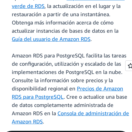
verde de RDS
, la actualización en el lugar y la
restauración a partir de una instantánea.
Obtenga más información acerca de cómo
actualizar instancias de bases de datos en la
Guía del usuario de Amazon RDS
.
Amazon RDS para PostgreSQL facilita las tareas
de configuración, utilización y escalado de las
implementaciones de PostgreSQL en la nube.
Consulte la información sobre precios y la
disponibilidad regional en
Precios de Amazon
RDS para PostgreSQL
. Cree o actualice una base
de datos completamente administrada de
Amazon RDS en la
Consola de administración de
Amazon RDS
.