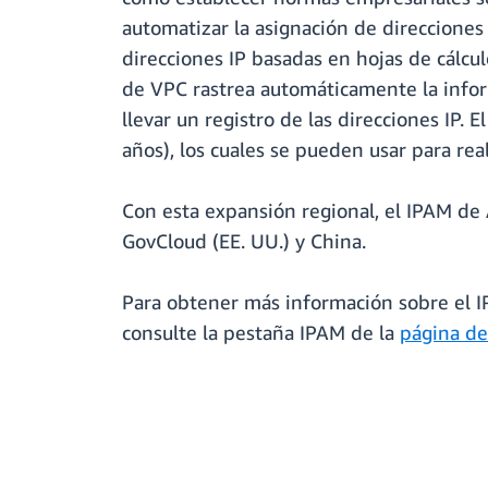
automatizar la asignación de direcciones 
direcciones IP basadas en hojas de cálcu
de VPC rastrea automáticamente la inform
llevar un registro de las direcciones IP
años), los cuales se pueden usar para rea
Con esta expansión regional, el IPAM de
GovCloud (EE. UU.) y China.
Para obtener más información sobre el I
consulte la pestaña IPAM de la
página d