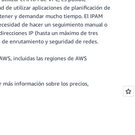
 de utilizar aplicaciones de planificación de
mantener y demandar mucho tiempo. El IPAM
 necesidad de hacer un seguimiento manual o
 direcciones IP (hasta un máximo de tres
cas de enrutamiento y seguridad de redes.
AWS, incluidas las regiones de AWS
r más información sobre los precios,