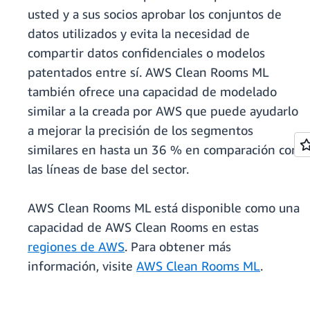
usted y a sus socios aprobar los conjuntos de
datos utilizados y evita la necesidad de
compartir datos confidenciales o modelos
patentados entre sí. AWS Clean Rooms ML
también ofrece una capacidad de modelado
similar a la creada por AWS que puede ayudarlo
a mejorar la precisión de los segmentos
similares en hasta un 36 % en comparación con
las líneas de base del sector.
AWS Clean Rooms ML está disponible como una
capacidad de AWS Clean Rooms en estas
regiones de AWS
. Para obtener más
información, visite
AWS Clean Rooms ML
.