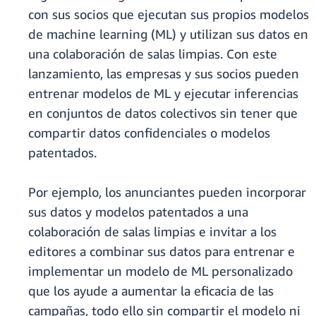
con sus socios que ejecutan sus propios modelos
de machine learning (ML) y utilizan sus datos en
una colaboración de salas limpias. Con este
lanzamiento, las empresas y sus socios pueden
entrenar modelos de ML y ejecutar inferencias
en conjuntos de datos colectivos sin tener que
compartir datos confidenciales o modelos
patentados.
Por ejemplo, los anunciantes pueden incorporar
sus datos y modelos patentados a una
colaboración de salas limpias e invitar a los
editores a combinar sus datos para entrenar e
implementar un modelo de ML personalizado
que los ayude a aumentar la eficacia de las
campañas, todo ello sin compartir el modelo ni