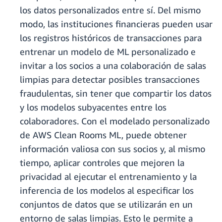
los datos personalizados entre sí. Del mismo
modo, las instituciones financieras pueden usar
los registros históricos de transacciones para
entrenar un modelo de ML personalizado e
invitar a los socios a una colaboración de salas
limpias para detectar posibles transacciones
fraudulentas, sin tener que compartir los datos
y los modelos subyacentes entre los
colaboradores. Con el modelado personalizado
de AWS Clean Rooms ML, puede obtener
información valiosa con sus socios y, al mismo
tiempo, aplicar controles que mejoren la
privacidad al ejecutar el entrenamiento y la
inferencia de los modelos al especificar los
conjuntos de datos que se utilizarán en un
entorno de salas limpias. Esto le permite a