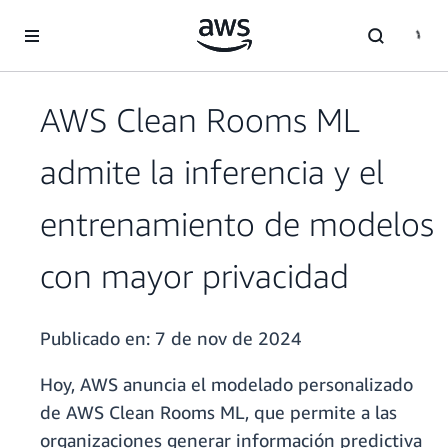
Saltar al contenido principal
AWS Clean Rooms ML
admite la inferencia y el
entrenamiento de modelos
con mayor privacidad
Publicado en:
7 de nov de 2024
Hoy, AWS anuncia el modelado personalizado
de AWS Clean Rooms ML, que permite a las
organizaciones generar información predictiva