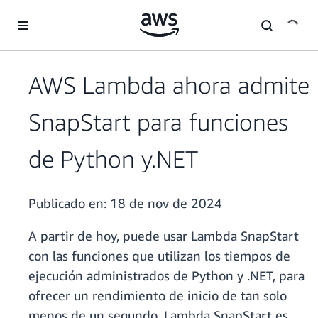
Saltar al contenido principal
AWS Lambda ahora admite
SnapStart para funciones
de Python y.NET
Publicado en:
18 de nov de 2024
A partir de hoy, puede usar Lambda SnapStart
con las funciones que utilizan los tiempos de
ejecución administrados de Python y .NET, para
ofrecer un rendimiento de inicio de tan solo
menos de un segundo. Lambda SnapStart es