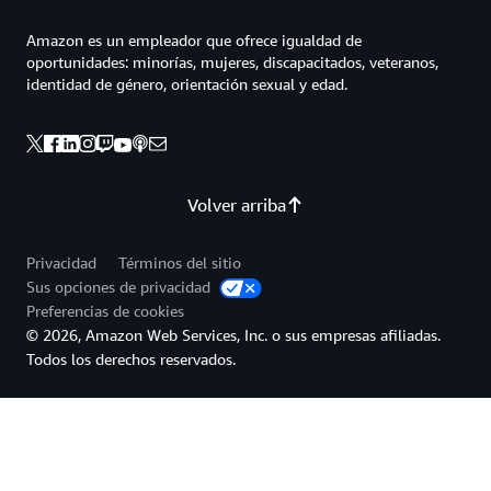
Amazon es un empleador que ofrece igualdad de
oportunidades: minorías, mujeres, discapacitados, veteranos,
identidad de género, orientación sexual y edad.
Volver arriba
Privacidad
Términos del sitio
Sus opciones de privacidad
Preferencias de cookies
© 2026, Amazon Web Services, Inc. o sus empresas afiliadas.
Todos los derechos reservados.