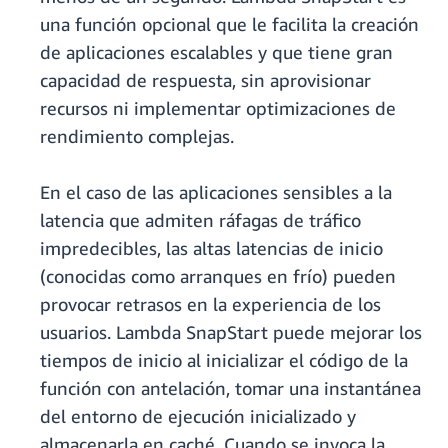
una función opcional que le facilita la creación
de aplicaciones escalables y que tiene gran
capacidad de respuesta, sin aprovisionar
recursos ni implementar optimizaciones de
rendimiento complejas.
En el caso de las aplicaciones sensibles a la
latencia que admiten ráfagas de tráfico
impredecibles, las altas latencias de inicio
(conocidas como arranques en frío) pueden
provocar retrasos en la experiencia de los
usuarios. Lambda SnapStart puede mejorar los
tiempos de inicio al inicializar el código de la
función con antelación, tomar una instantánea
del entorno de ejecución inicializado y
almacenarla en caché. Cuando se invoca la