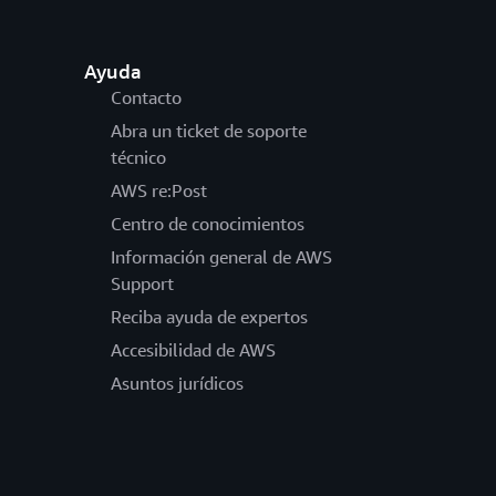
Ayuda
Contacto
Abra un ticket de soporte
técnico
AWS re:Post
Centro de conocimientos
Información general de AWS
Support
Reciba ayuda de expertos
Accesibilidad de AWS
Asuntos jurídicos