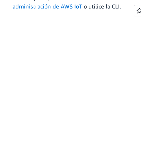
administración de AWS IoT
o utilice la CLI.