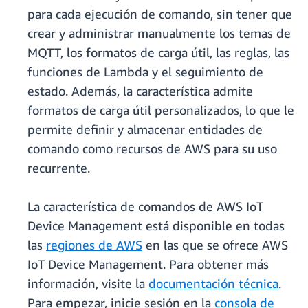
para cada ejecución de comando, sin tener que
crear y administrar manualmente los temas de
MQTT, los formatos de carga útil, las reglas, las
funciones de Lambda y el seguimiento de
estado. Además, la característica admite
formatos de carga útil personalizados, lo que le
permite definir y almacenar entidades de
comando como recursos de AWS para su uso
recurrente.
La característica de comandos de AWS IoT
Device Management está disponible en todas
las
regiones de AWS
en las que se ofrece AWS
IoT Device Management. Para obtener más
información, visite la
documentación técnica
.
Para empezar, inicie sesión en la
consola de