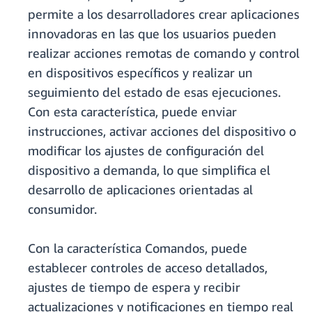
permite a los desarrolladores crear aplicaciones
innovadoras en las que los usuarios pueden
realizar acciones remotas de comando y control
en dispositivos específicos y realizar un
seguimiento del estado de esas ejecuciones.
Con esta característica, puede enviar
instrucciones, activar acciones del dispositivo o
modificar los ajustes de configuración del
dispositivo a demanda, lo que simplifica el
desarrollo de aplicaciones orientadas al
consumidor.
Con la característica Comandos, puede
establecer controles de acceso detallados,
ajustes de tiempo de espera y recibir
actualizaciones y notificaciones en tiempo real