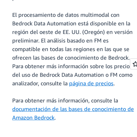
El procesamiento de datos multimodal con
Bedrock Data Automation está disponible en la
región del oeste de EE. UU. (Oregón) en versión
preliminar. El análisis basado en FM es
compatible en todas las regiones en las que se
ofrecen las bases de conocimiento de Bedrock.
Para obtener más información sobre los precios
del uso de Bedrock Data Automation o FM como
analizador, consulte la
página de precios
.
Para obtener más información, consulte la
documentación de las bases de conocimiento de
Amazon Bedrock
.