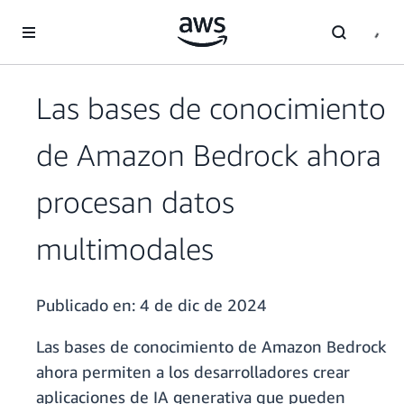
Saltar al contenido principal
Las bases de conocimiento
de Amazon Bedrock ahora
procesan datos
multimodales
Publicado en:
4 de dic de 2024
Las bases de conocimiento de Amazon Bedrock
ahora permiten a los desarrolladores crear
aplicaciones de IA generativa que pueden