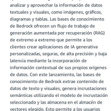
analizar y aprovechar la información de datos
textuales y visuales, como imágenes, gráficos,
diagramas y tablas. Las bases de conocimiento
de Bedrock ofrecen un flujo de trabajo de
generación aumentada por recuperación (RAG)
de extremo a extremo que permite a los
clientes crear aplicaciones de IA generativa
personalizadas, seguras, de alta precisión y baja
latencia mediante la incorporación de
información contextual de sus propios orígenes
de datos. Con este lanzamiento, las bases de
conocimiento de Bedrock extrae contenido de
datos de texto y visuales, genera incrustaciones
semánticas utilizando el modelo de incrustación
seleccionado y las almacena en el almacén de
vectores elegido. Esto permite a los usuarios