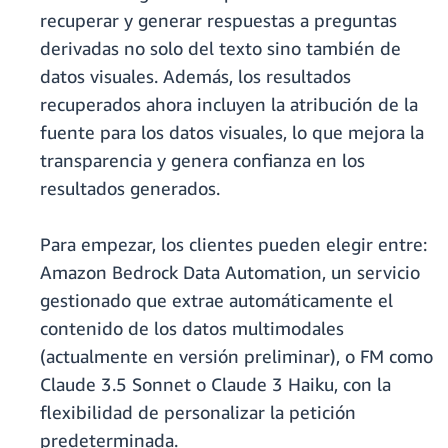
recuperar y generar respuestas a preguntas
derivadas no solo del texto sino también de
datos visuales. Además, los resultados
recuperados ahora incluyen la atribución de la
fuente para los datos visuales, lo que mejora la
transparencia y genera confianza en los
resultados generados.
Para empezar, los clientes pueden elegir entre:
Amazon Bedrock Data Automation, un servicio
gestionado que extrae automáticamente el
contenido de los datos multimodales
(actualmente en versión preliminar), o FM como
Claude 3.5 Sonnet o Claude 3 Haiku, con la
flexibilidad de personalizar la petición
predeterminada.