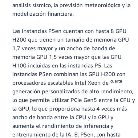
análisis sísmico, la previsión meteorológica y la
modelización financiera.
Las instancias P5en cuentan con hasta 8 GPU
H200 que tienen un tamaño de memoria GPU
1,7 veces mayor y un ancho de banda de
memoria GPU 1,5 veces mayor que las GPU
H100 incluidas en las instancias P5. Las
instancias P5en combinan las GPU H200 con
cuarta
procesadores escalables Intel Xeon de
generación personalizados de alto rendimiento,
lo que permite utilizar PCIe Gen5 entre la CPU y
la GPU, lo que proporciona hasta 4 veces más
ancho de banda entre la CPU y la GPU y
aumenta el rendimiento de inferencia y
entrenamiento de la IA. El P5en, con hasta