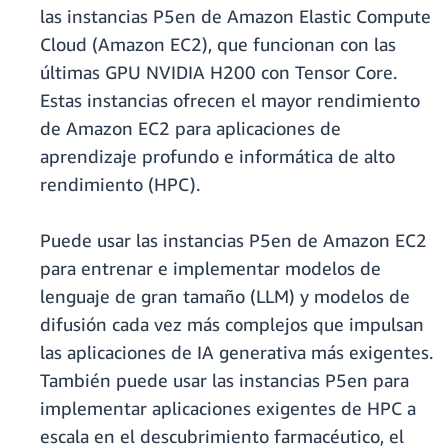
las instancias P5en de Amazon Elastic Compute
Cloud (Amazon EC2), que funcionan con las
últimas GPU NVIDIA H200 con Tensor Core.
Estas instancias ofrecen el mayor rendimiento
de Amazon EC2 para aplicaciones de
aprendizaje profundo e informática de alto
rendimiento (HPC).
Puede usar las instancias P5en de Amazon EC2
para entrenar e implementar modelos de
lenguaje de gran tamaño (LLM) y modelos de
difusión cada vez más complejos que impulsan
las aplicaciones de IA generativa más exigentes.
También puede usar las instancias P5en para
implementar aplicaciones exigentes de HPC a
escala en el descubrimiento farmacéutico, el