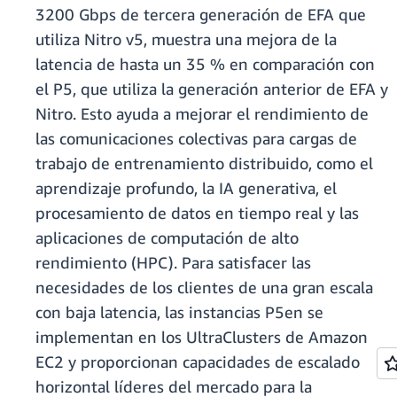
3200 Gbps de tercera generación de EFA que
utiliza Nitro v5, muestra una mejora de la
latencia de hasta un 35 % en comparación con
el P5, que utiliza la generación anterior de EFA y
Nitro. Esto ayuda a mejorar el rendimiento de
las comunicaciones colectivas para cargas de
trabajo de entrenamiento distribuido, como el
aprendizaje profundo, la IA generativa, el
procesamiento de datos en tiempo real y las
aplicaciones de computación de alto
rendimiento (HPC). Para satisfacer las
necesidades de los clientes de una gran escala
con baja latencia, las instancias P5en se
implementan en los UltraClusters de Amazon
EC2 y proporcionan capacidades de escalado
horizontal líderes del mercado para la