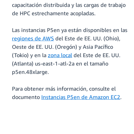
capacitación distribuida y las cargas de trabajo
de HPC estrechamente acopladas.
Las instancias P5en ya están disponibles en las
regiones de AWS
del Este de EE. UU. (Ohio),
Oeste de EE. UU. (Oregón) y Asia Pacífico
(Tokio) y en la
zona local
del Este de EE. UU.
(Atlanta) us-east-1-atl-2a en el tamaño
p5en.48xlarge.
Para obtener más información, consulte el
documento
Instancias P5en de Amazon EC2
.