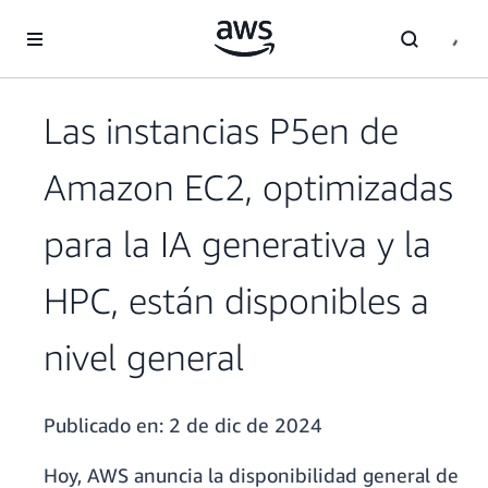
Saltar al contenido principal
Las instancias P5en de
Amazon EC2, optimizadas
para la IA generativa y la
HPC, están disponibles a
nivel general
Publicado en:
2 de dic de 2024
Hoy, AWS anuncia la disponibilidad general de