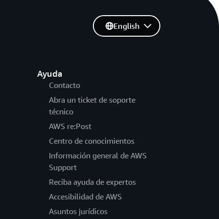
English
Ayuda
Contacto
Abra un ticket de soporte
técnico
AWS re:Post
Centro de conocimientos
Información general de AWS
Support
Reciba ayuda de expertos
Accesibilidad de AWS
Asuntos jurídicos