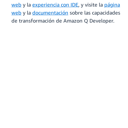
web
y la
experiencia con IDE
, y visite la
página
web
y la
documentación
sobre las capacidades
de transformación de Amazon Q Developer.