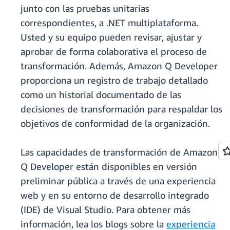
junto con las pruebas unitarias
correspondientes, a .NET multiplataforma.
Usted y su equipo pueden revisar, ajustar y
aprobar de forma colaborativa el proceso de
transformación. Además, Amazon Q Developer
proporciona un registro de trabajo detallado
como un historial documentado de las
decisiones de transformación para respaldar los
objetivos de conformidad de la organización.
Las capacidades de transformación de Amazon
Q Developer están disponibles en versión
preliminar pública a través de una experiencia
web y en su entorno de desarrollo integrado
(IDE) de Visual Studio. Para obtener más
información, lea los blogs sobre la
experiencia