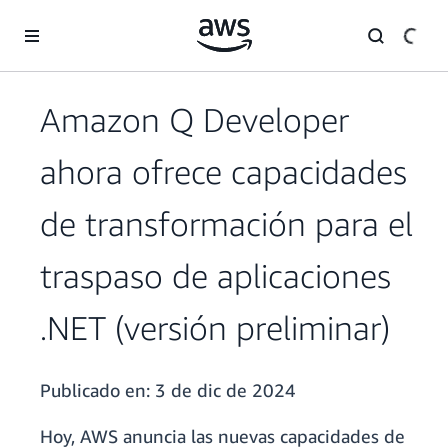
Saltar al contenido principal
Amazon Q Developer
ahora ofrece capacidades
de transformación para el
traspaso de aplicaciones
.NET (versión preliminar)
Publicado en:
3 de dic de 2024
Hoy, AWS anuncia las nuevas capacidades de