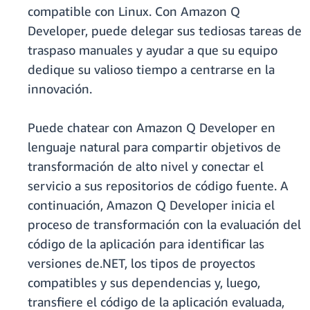
compatible con Linux. Con Amazon Q
Developer, puede delegar sus tediosas tareas de
traspaso manuales y ayudar a que su equipo
dedique su valioso tiempo a centrarse en la
innovación.
Puede chatear con Amazon Q Developer en
lenguaje natural para compartir objetivos de
transformación de alto nivel y conectar el
servicio a sus repositorios de código fuente. A
continuación, Amazon Q Developer inicia el
proceso de transformación con la evaluación del
código de la aplicación para identificar las
versiones de.NET, los tipos de proyectos
compatibles y sus dependencias y, luego,
transfiere el código de la aplicación evaluada,