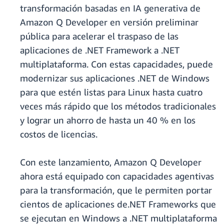
transformación basadas en IA generativa de
Amazon Q Developer en versión preliminar
pública para acelerar el traspaso de las
aplicaciones de .NET Framework a .NET
multiplataforma. Con estas capacidades, puede
modernizar sus aplicaciones .NET de Windows
para que estén listas para Linux hasta cuatro
veces más rápido que los métodos tradicionales
y lograr un ahorro de hasta un 40 % en los
costos de licencias.
Con este lanzamiento, Amazon Q Developer
ahora está equipado con capacidades agentivas
para la transformación, que le permiten portar
cientos de aplicaciones de.NET Frameworks que
se ejecutan en Windows a .NET multiplataforma