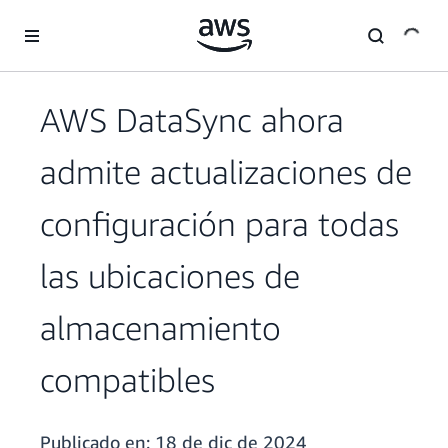
Saltar al contenido principal
AWS DataSync ahora
admite actualizaciones de
configuración para todas
las ubicaciones de
almacenamiento
compatibles
Publicado en:
18 de dic de 2024