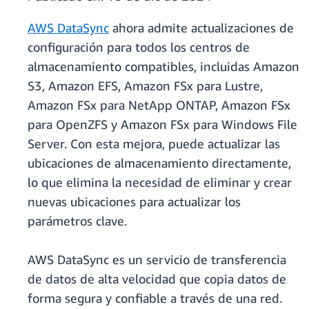
AWS DataSync
ahora admite actualizaciones de
configuración para todos los centros de
almacenamiento compatibles, incluidas Amazon
S3, Amazon EFS, Amazon FSx para Lustre,
Amazon FSx para NetApp ONTAP, Amazon FSx
para OpenZFS y Amazon FSx para Windows File
Server. Con esta mejora, puede actualizar las
ubicaciones de almacenamiento directamente,
lo que elimina la necesidad de eliminar y crear
nuevas ubicaciones para actualizar los
parámetros clave.
AWS DataSync es un servicio de transferencia
de datos de alta velocidad que copia datos de
forma segura y confiable a través de una red.