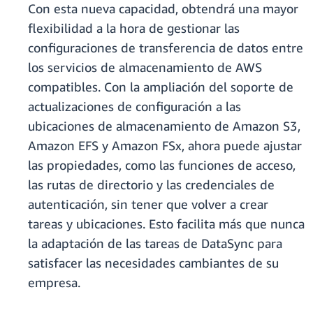
Con esta nueva capacidad, obtendrá una mayor
flexibilidad a la hora de gestionar las
configuraciones de transferencia de datos entre
los servicios de almacenamiento de AWS
compatibles. Con la ampliación del soporte de
actualizaciones de configuración a las
ubicaciones de almacenamiento de Amazon S3,
Amazon EFS y Amazon FSx, ahora puede ajustar
las propiedades, como las funciones de acceso,
las rutas de directorio y las credenciales de
autenticación, sin tener que volver a crear
tareas y ubicaciones. Esto facilita más que nunca
la adaptación de las tareas de DataSync para
satisfacer las necesidades cambiantes de su
empresa.